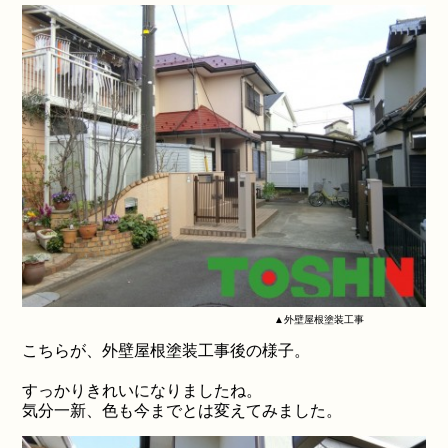
▲外壁屋根塗装工事
こちらが、外壁屋根塗装工事後の様子。
すっかりきれいになりましたね。
気分一新、色も今までとは変えてみました。