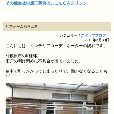
その他当社の施工事例は、こちらをクリック
リフォーム雨戸工事
カテゴリー「
スタッフブログ
」
2019年3月30日
こんにちは！インテリアコーディネーターの隅谷です。
相模原市のK様邸。
雨戸の開け閉めに不具合が出ていました。
途中で引っかかってしまったりで、動かなくなることも