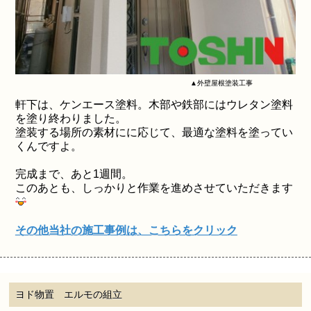
▲外壁屋根塗装工事
軒下は、ケンエース塗料。木部や鉄部にはウレタン塗料
を塗り終わりました。
塗装する場所の素材にに応じて、最適な塗料を塗ってい
くんですよ。
完成まで、あと1週間。
このあとも、しっかりと作業を進めさせていただきます
その他当社の施工事例は、こちらをクリック
ヨド物置 エルモの組立