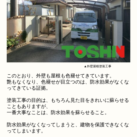
▲外壁屋根塗装工事
このとおり、外壁も屋根も色褪せてきています。
艶もなくなり、色褪せが目立つのは、防水効果がなくな
ってきている証拠。
塗装工事の目的は、もちろん見た目をきれいに蘇らせる
こともありますが、
一番大事なことは、防水効果を蘇らせること。
防水効果がなくなってしまうと、建物を保護できなくな
ってしまいます。