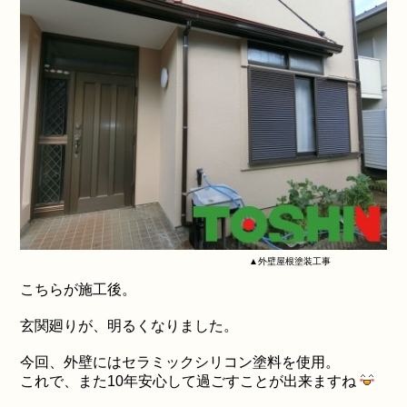
▲外壁屋根塗装工事
こちらが施工後。
玄関廻りが、明るくなりました。
今回、外壁にはセラミックシリコン塗料を使用。
これで、また10年安心して過ごすことが出来ますね