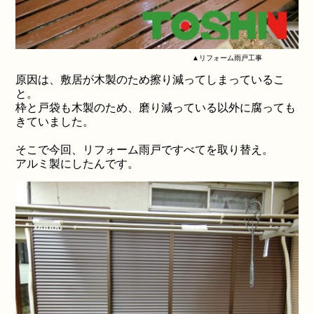
▲リフォーム雨戸工事
原因は、敷居が木製のため擦り減ってしまっているこ
と。
枠と戸袋も木製のため、磨り減っている以外に腐っても
きていました。
そこで今回、リフォーム雨戸ですべてを取り替え。
アルミ製にしたんです。