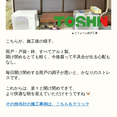
▲リフォーム雨戸工事
こちらが、施工後の様子。
雨戸・戸袋・枠、すべてアルミ製。
開け閉めもとても軽く、今後腐って不具合が出る心配も
なし。
毎日開け閉めする雨戸の調子が悪いと、かなりのストレ
スです。
これからは、楽々と開け閉めできて、
より快適な朝を迎えていただけそうですね
その他当社の施工事例は、こちらをクリック