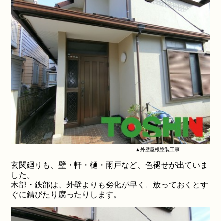
▲外壁屋根塗装工事
玄関廻りも、壁・軒・樋・雨戸など、色褪せが出ていま
した。
木部・鉄部は、外壁よりも劣化が早く、放っておくとす
ぐに錆びたり腐ったりします。