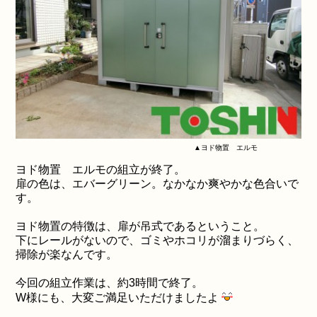
▲ヨド物置 エルモ
ヨド物置 エルモの組立が終了。
扉の色は、エバーグリーン。なかなか爽やかな色合いで
す。
ヨド物置の特徴は、扉が吊式であるということ。
下にレールがないので、ゴミやホコリが溜まりづらく、
掃除が楽なんです。
今回の組立作業は、約3時間で終了。
W様にも、大変ご満足いただけましたよ