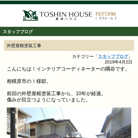
スタッフブログ
外壁屋根塗装工事
カテゴリー「
スタッフブログ
」
2019年4月2日
こんにちは！インテリアコーディネーターの隅谷です。
相模原市のⅠ様邸。
前回の外壁屋根塗装工事から、10年が経過。
傷みが目立つようになっていました。