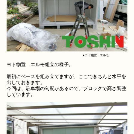
▲ヨド物置 エルモ
ヨド物置 エルモ組立の様子。
最初にベースを組み立てますが、ここできちんと水平を
出しておきます。
今回は、駐車場の勾配があるので、ブロックで高さ調整
しています。