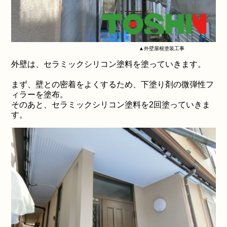
▲外壁屋根塗装工事
外壁は、セラミックシリコン塗料を塗っていきます。
まず、壁との密着をよくするため、下塗り剤の微弾性フ
ィラーを塗布。
そのあと、セラミックシリコン塗料を2回塗っていきま
す。