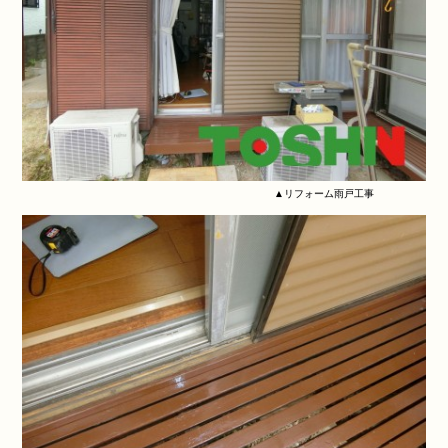
▲リフォーム雨戸工事