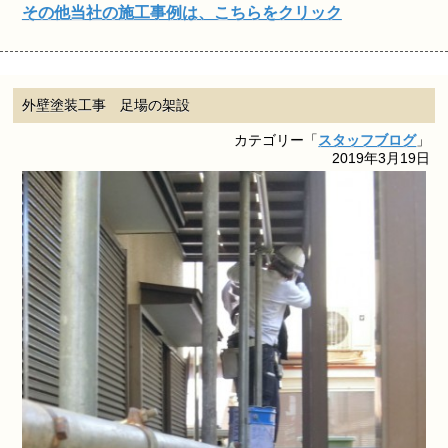
その他当社の施工事例は、こちらをクリック
外壁塗装工事 足場の架設
カテゴリー「
スタッフブログ
」
2019年3月19日