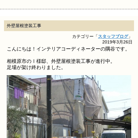
外壁屋根塗装工事
カテゴリー「
スタッフブログ
」
2019年3月26日
こんにちは！インテリアコーディネーターの隅谷です。
相模原市のⅠ様邸、外壁屋根塗装工事が進行中。
足場が架け終わりました。