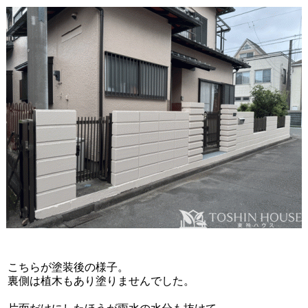
こちらが塗装後の様子。
裏側は植木もあり塗りませんでした。