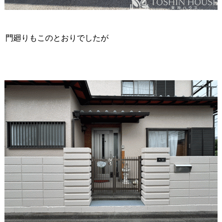
門廻りもこのとおりでしたが