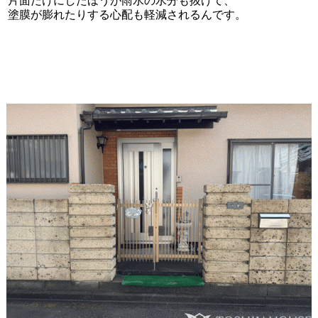
片面だけにしたほうが雨水の水分も抜けて、
塗膜が膨れたりする心配も軽減されるんです。