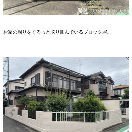
お家の周りをぐるっと取り囲んでいるブロック塀。