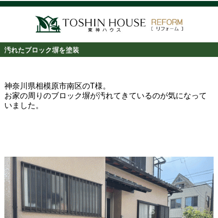
汚れたブロック塀を塗装
神奈川県相模原市南区のT様。
お家の周りのブロック塀が汚れてきているのが気になって
いました。