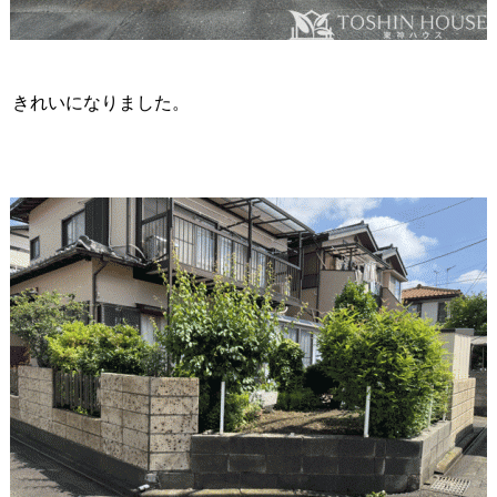
きれいになりました。