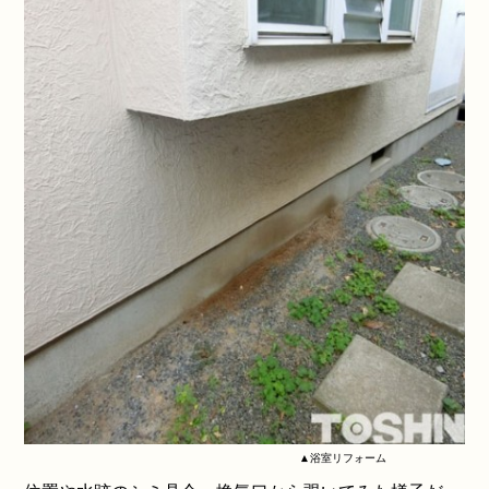
▲浴室リフォーム