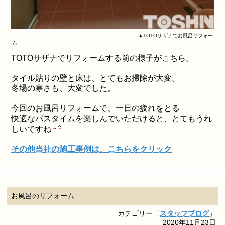
▲TOTOサザナでお風呂リフォー
ム
TOTOサザナでリフォームする前の様子がこちら。
タイル貼りの壁と床は、とてもお掃除が大変。
冬場の寒さも、大変でした。
今回のお風呂リフォームで、一日の疲れをとる
快適なバスタイムを楽しんでいただけると、とてもうれ
しいですね
その他当社の施工事例は、こちらをクリック
お風呂のリフォーム
カテゴリー「
スタッフブログ
」
2020年11月23日