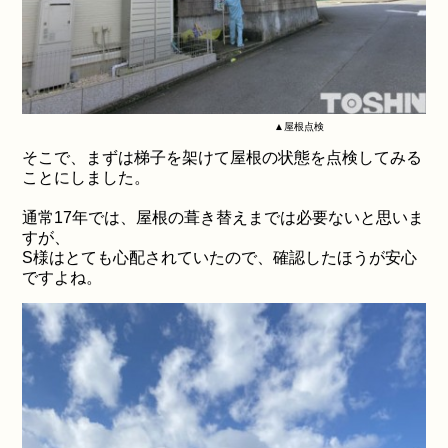
▲屋根点検
そこで、まずは梯子を架けて屋根の状態を点検してみる
ことにしました。
通常17年では、屋根の葺き替えまでは必要ないと思いま
すが、
S様はとても心配されていたので、確認したほうが安心
ですよね。