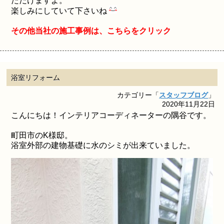
ただけますよ。
楽しみにしていて下さいね
その他当社の施工事例は、こちらをクリック
浴室リフォーム
カテゴリー「
スタッフブログ
」
2020年11月22日
こんにちは！インテリアコーディネーターの隅谷です。
町田市のK様邸。
浴室外部の建物基礎に水のシミが出来ていました。