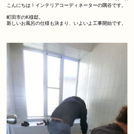
こんにちは！インテリアコーディネーターの隅谷です。
町田市のK様邸。
新しいお風呂の仕様も決まり、いよいよ工事開始です。