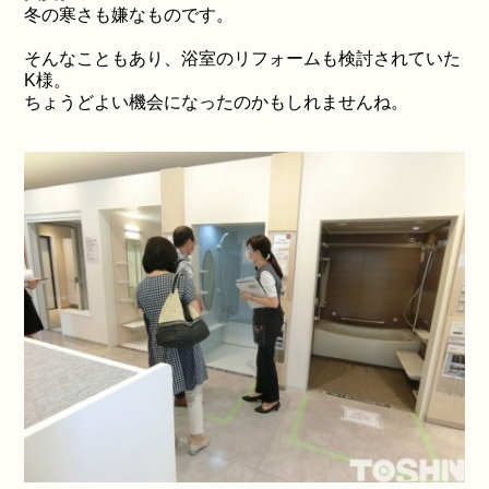
冬の寒さも嫌なものです。
そんなこともあり、浴室のリフォームも検討されていた
K様。
ちょうどよい機会になったのかもしれませんね。