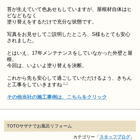
苔が生えていて色あせもしていますが、屋根材自体はヒ
ビなどもなく
塗り替えをするだけで充分な状態です。
写真をお見せしてご説明したところ、S様もとても安心
されました。
とはいえ、17年メンテナンスをしていなかった外壁と屋
根。
今回は、いよいよ塗り替えを決断。
これから先も安心して過ごしていただけるよう、きちん
と工事をしていきますね
その他当社の施工事例は、こちらをクリック
TOTOサザナでお風呂リフォーム
カテゴリー「
スタッフブログ
」