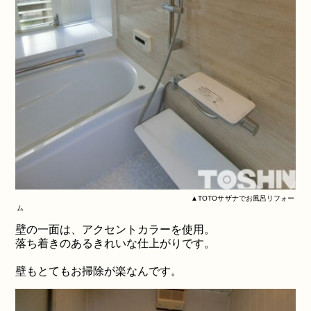
▲TOTOサザナでお風呂リフォー
ム
壁の一面は、アクセントカラーを使用。
落ち着きのあるきれいな仕上がりです。
壁もとてもお掃除が楽なんです。