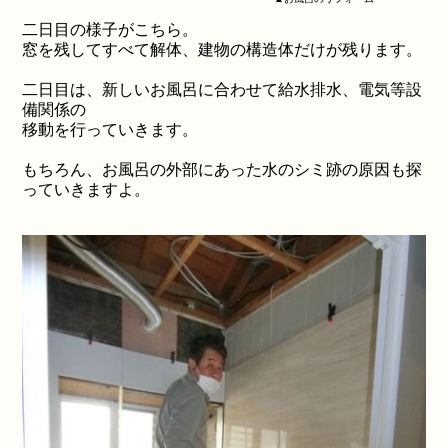
二日目の様子がこちら。
窓を残してすべて解体、建物の構造体だけが残ります。
二日目は、新しいお風呂に合わせて給水排水、電気等設
備関係の
移動を行っていきます。
もちろん、お風呂の外部にあった水のシミ跡の原因も探
っていきますよ。