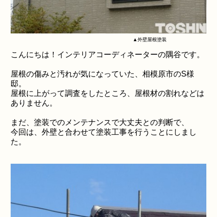
▲外壁屋根塗装
こんにちは！インテリアコーディネーターの隅谷です。
屋根の傷みと汚れが気になっていた、相模原市のS様
邸。
屋根に上がって調査をしたところ、屋根材の割れなどは
ありません。
まだ、塗装でのメンテナンスで大丈夫との判断で、
今回は、外壁と合わせて塗装工事を行うことにしまし
た。