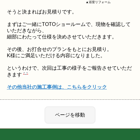
▲浴室リフォーム
そうと決まればお見積りです。
まずはご一緒にTOTOショールームで、現物を確認して
いただきながら、
細部にわたって仕様を決めさせていただきます。
その後、お打合せのプランをもとにお見積り。
K様にご満足いただける内容になりました。
というわけで、次回は工事の様子をご報告させていただ
きます
その他当社の施工事例は、こちらをクリック