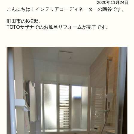
2020年11月24日
こんにちは！インテリアコーディネーターの隅谷です。
町田市のK様邸。
TOTOサザナでのお風呂リフォームが完了です。