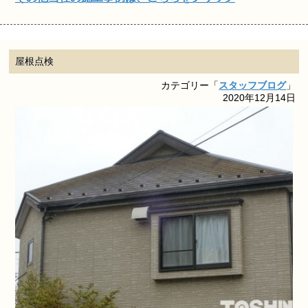
屋根点検
カテゴリー「
スタッフブログ
」
2020年12月14日