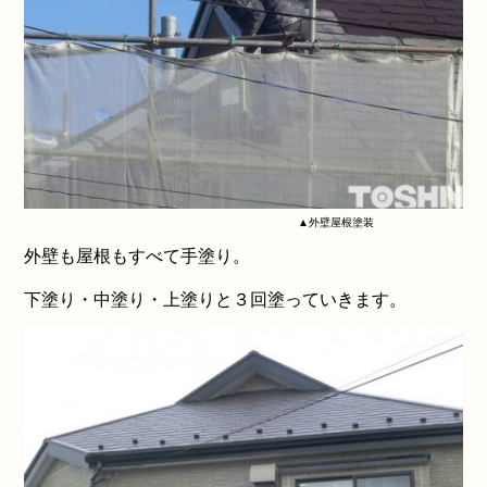
▲外壁屋根塗装
外壁も屋根もすべて手塗り。
下塗り・中塗り・上塗りと３回塗っていきます。