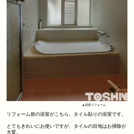
▲浴室リフォーム
リフォーム前の浴室がこちら。タイル貼りの浴室です。
とてもきれいにお使いですが、タイルの目地はお掃除が
大変。