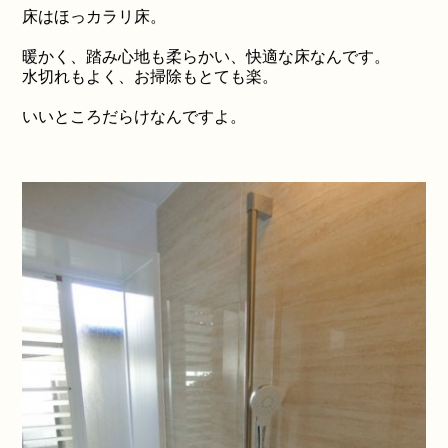
床はほっカラリ床。
暖かく、踏み心地も柔らかい、快適な床なんです。
水切れもよく、お掃除もとても楽。
いいところだらけなんですよ。