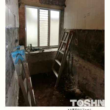
▲お風呂のリフォーム