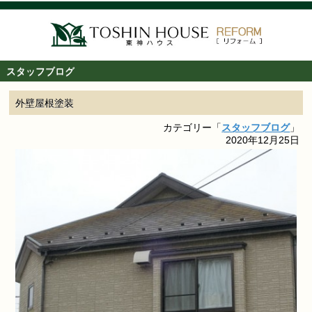
スタッフブログ
外壁屋根塗装
カテゴリー「
スタッフブログ
」
2020年12月25日