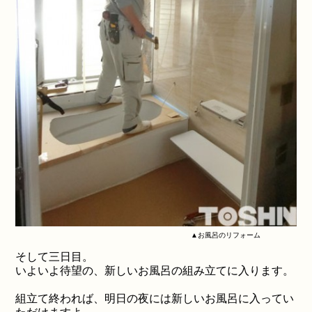
▲お風呂のリフォーム
そして三日目。
いよいよ待望の、新しいお風呂の組み立てに入ります。
組立て終われば、明日の夜には新しいお風呂に入ってい