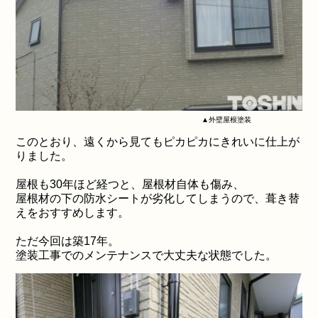
▲外壁屋根塗装
このとおり、遠くから見てもピカピカにきれいに仕上が
りました。
屋根も30年ほど経つと、屋根材自体も傷み、
屋根材の下の防水シートが劣化してしまうので、葺き替
えをおすすめします。
ただ今回は築17年。
塗装工事でのメンテナンスで大丈夫な状態でした。