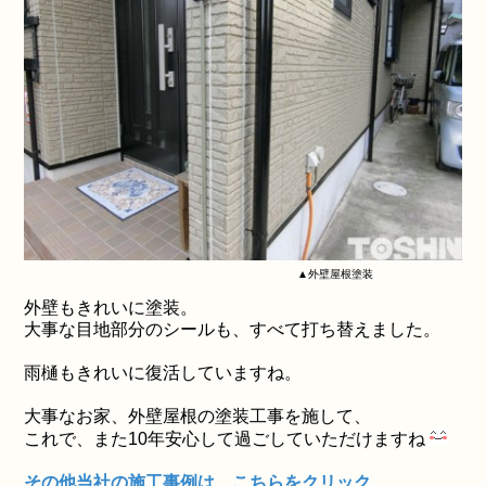
▲外壁屋根塗装
外壁もきれいに塗装。
大事な目地部分のシールも、すべて打ち替えました。
雨樋もきれいに復活していますね。
大事なお家、外壁屋根の塗装工事を施して、
これで、また10年安心して過ごしていただけますね
その他当社の施工事例は、こちらをクリック