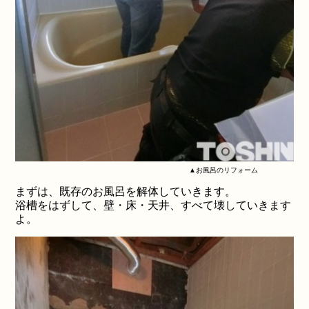
▲お風呂のリフォーム
まずは、既存のお風呂を解体していきます。
浴槽をはずして、壁・床・天井、すべて壊していきます
よ。