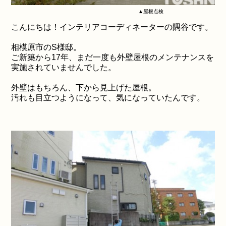
▲屋根点検
こんにちは！インテリアコーディネーターの隅谷です。
相模原市のS様邸。
ご新築から17年、まだ一度も外壁屋根のメンテナンスを
実施されていませんでした。
外壁はもちろん、下から見上げた屋根。
汚れも目立つようになって、気になっていたんです。