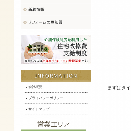
▲ト
会社概要
まずはタイ
プライバシーポリシー
サイトマップ