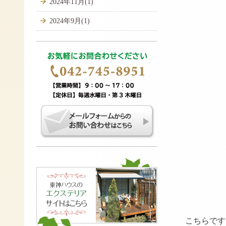
2024年11月(1)
2024年9月(1)
▲ト
こちらです