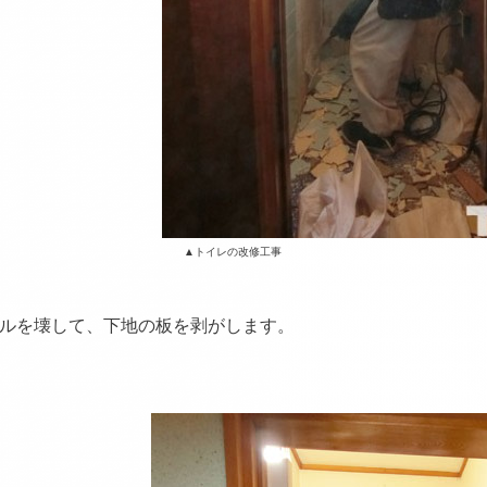
イレの改修工事
ルを壊して、下地の板を剥がします。