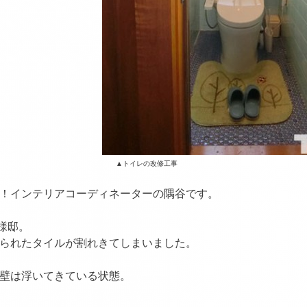
イレの改修工事
！インテリアコーディネーターの隅谷です。
様邸。
られたタイルが割れきてしまいました。
壁は浮いてきている状態。