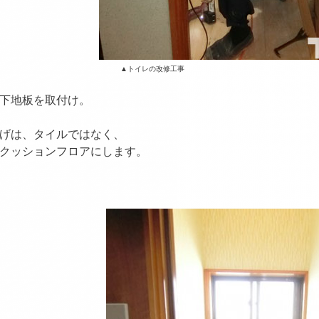
イレの改修工事
下地板を取付け。
げは、タイルではなく、
クッションフロアにします。