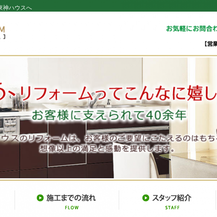
東神ハウスへ