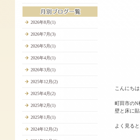
2026年8月(1)
2026年7月(3)
2026年5月(1)
2026年4月(1)
2026年3月(1)
▲ト
2025年12月(2)
こんにちは
2025年4月(2)
町田市のN
2025年2月(1)
壁と床に貼
2025年1月(1)
よく見ると
2024年12月(2)