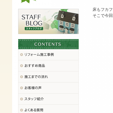
床もフカフ
そこで今回