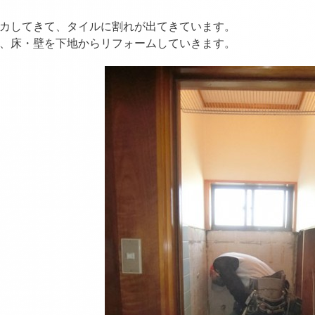
カしてきて、タイルに割れが出てきています。
、床・壁を下地からリフォームしていきます。