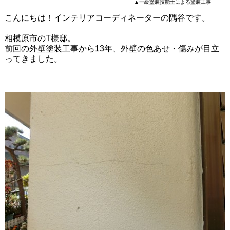
▲一級塗装技能士による塗装工事
こんにちは！インテリアコーディネーターの隅谷です。
相模原市のT様邸。
前回の外壁塗装工事から13年、外壁の色あせ・傷みが目立
ってきました。