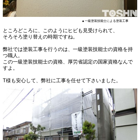
▲一級塗装技能士による塗装工事
ところどころに、このようにヒビも見受けられて、
そろそろ塗り替えの時期ですね。
弊社では塗装工事を行うのは、一級塗装技能士の資格を持
つ職人。
この一級塗装技能士の資格、厚労省認定の国家資格なんで
すよ。
T様も安心して、弊社に工事を任せて下さいました。