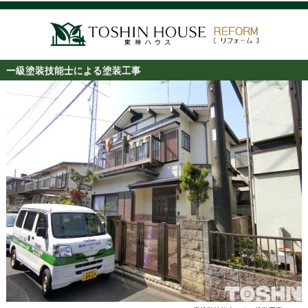
一級塗装技能士による塗装工事