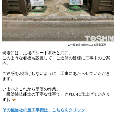
▲一級塗装技能士による塗装工事
現場には、足場のシート看板と共に、
このような看板も設置して、ご近所の皆様に工事中のご案
内。
ご迷惑をお掛けしないように、工事にあたらせていただき
ます。
いよいよこれから塗装の作業。
一級塗装技能士の丁寧な仕事で、きれいに仕上げていきま
すね
その他当社の施工事例は、こちらをクリック