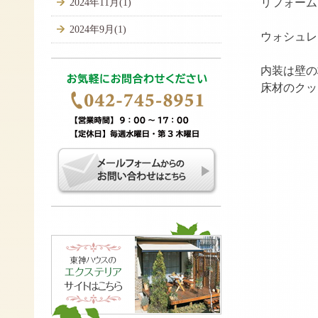
リフォーム
2024年11月(1)
2024年9月(1)
ウォシュレ
内装は壁の
床材のクッ