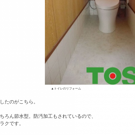
イレのリフォーム
したのがこちら。
ちろん節水型。防汚加工もされているので、
ラクです。