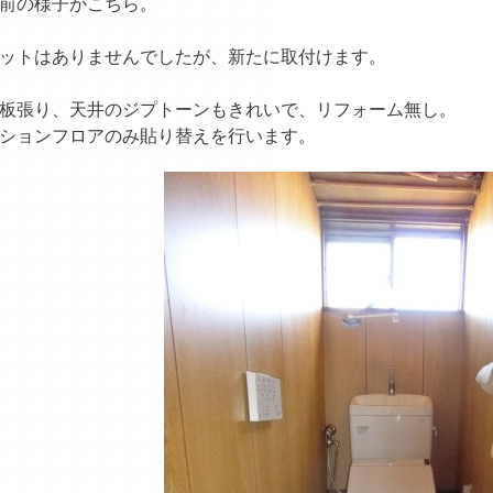
前の様子がこちら。
ットはありませんでしたが、新たに取付けます。
板張り、天井のジプトーンもきれいで、リフォーム無し。
ションフロアのみ貼り替えを行います。