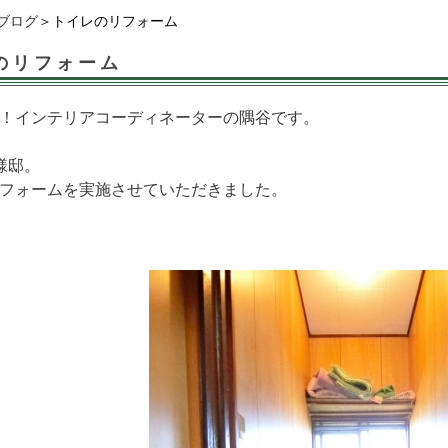
ブログ
＞トイレのリフォーム
のリフォーム
！インテリアコーディネーターの隅谷です。
様邸。
フォームを実施させていただきました。