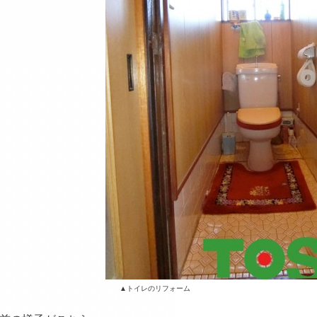
イレのリフォーム