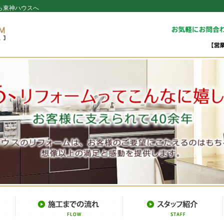
ら東神ハウスへ