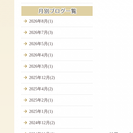
2026年8月(1)
2026年7月(3)
2026年5月(1)
2026年4月(1)
2026年3月(1)
2025年12月(2)
2025年4月(2)
2025年2月(1)
2025年1月(1)
▲ト
2024年12月(2)