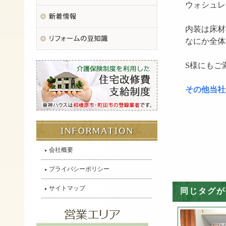
ウォシュレ
内装は床材
なにか全体
S様にもご
その他当社
会社概要
プライバシーポリシー
サイトマップ
同じタグが