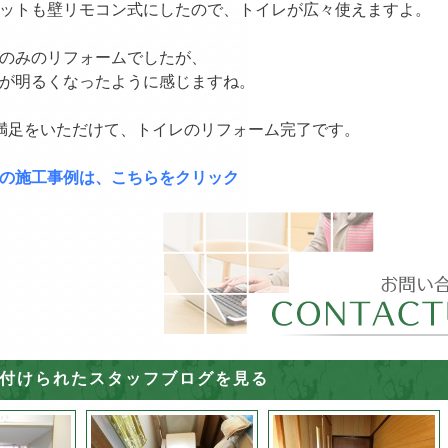
ットも壁リモコン式にしたので、トイレが広々使えますよ。
のみのリフォームでしたが、
が明るくなったように感じますね。
満足をいただけて、トイレのリフォーム完了です。
の施工事例は、こちらをクリック
付けられたスタッフブログを見る