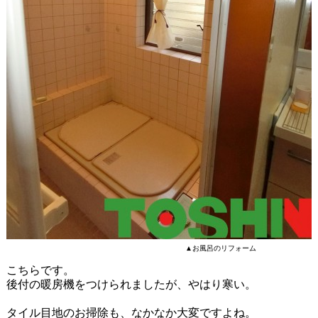
▲お風呂のリフォーム
こちらです。
後付の暖房機をつけられましたが、やはり寒い。
タイル目地のお掃除も、なかなか大変ですよね。