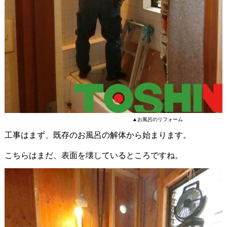
▲お風呂のリフォーム
工事はまず、既存のお風呂の解体から始まります。
こちらはまだ、表面を壊しているところですね。