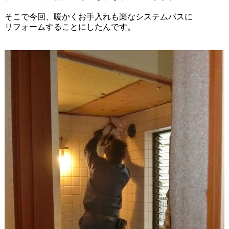
そこで今回、暖かくお手入れも楽なシステムバスに
リフォームすることにしたんです。