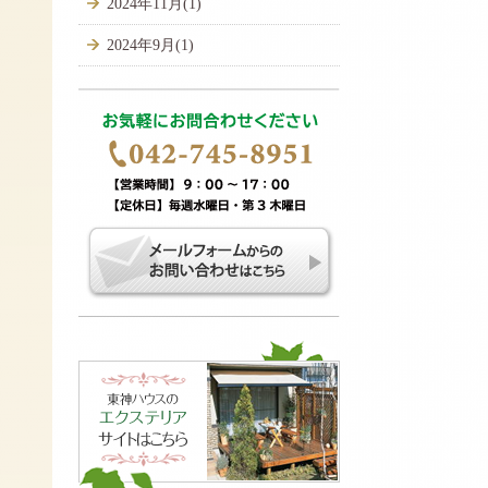
2024年11月(1)
2024年9月(1)