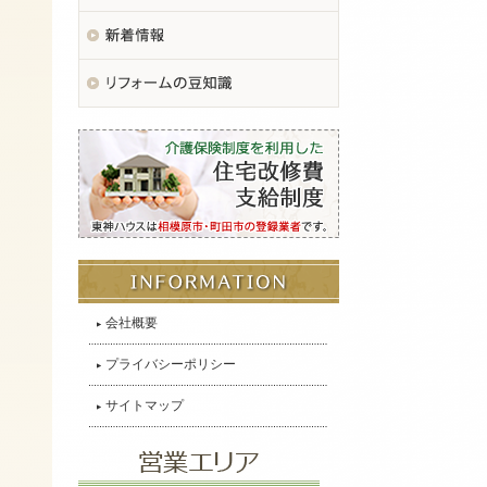
会社概要
プライバシーポリシー
サイトマップ