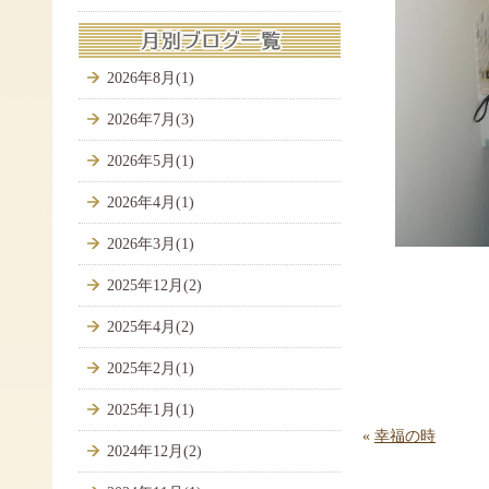
2026年8月(1)
2026年7月(3)
2026年5月(1)
2026年4月(1)
2026年3月(1)
2025年12月(2)
2025年4月(2)
2025年2月(1)
2025年1月(1)
«
幸福の時
2024年12月(2)