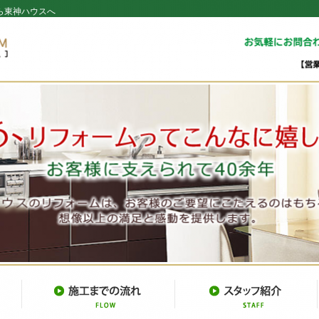
ら東神ハウスへ