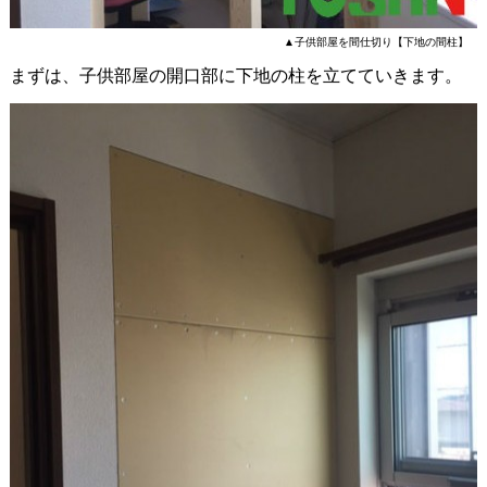
▲子供部屋を間仕切り【下地の間柱】
まずは、子供部屋の開口部に下地の柱を立てていきます。