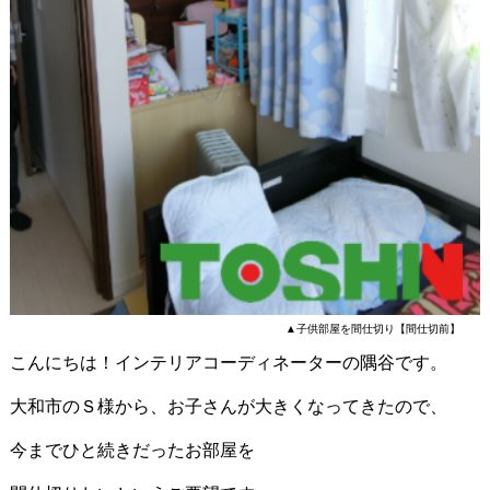
▲子供部屋を間仕切り【間仕切前】
こんにちは！インテリアコーディネーターの隅谷です。
大和市のＳ様から、お子さんが大きくなってきたので、
今までひと続きだったお部屋を