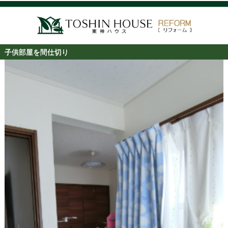
子供部屋を間仕切り