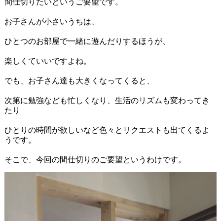
間仕切りたいというご要望です。
お子さんが小さいうちは、
ひとつのお部屋で一緒に遊んだりするほうが、
楽しくていいですよね。
でも、お子さん達も大きくなってくると、
次第に勉強なども忙しくなり、生活のリズムも変わってき
たり
ひとりの時間が欲しいなど色々とリクエストも出てくるよ
うです。
そこで、今回の間仕切りのご要望というわけです。