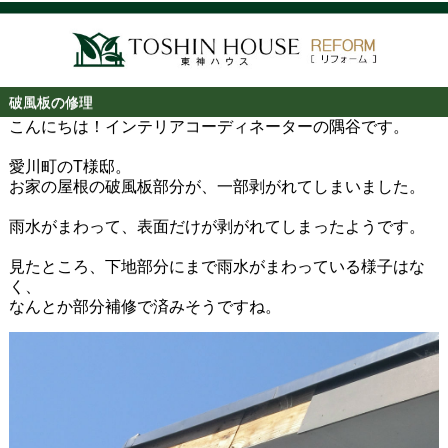
破風板の修理
こんにちは！インテリアコーディネーターの隅谷です。
愛川町のT様邸。
お家の屋根の破風板部分が、一部剥がれてしまいました。
雨水がまわって、表面だけが剥がれてしまったようです。
見たところ、下地部分にまで雨水がまわっている様子はな
く、
なんとか部分補修で済みそうですね。