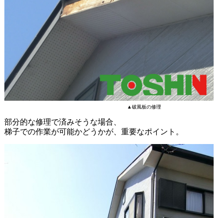
▲破風板の修理
部分的な修理で済みそうな場合、
梯子での作業が可能かどうかが、重要なポイント。