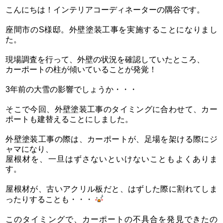
こんにちは！インテリアコーディネーターの隅谷です。
座間市のS様邸。外壁塗装工事を実施することになりまし
た。
現場調査を行って、外壁の状況を確認していたところ、
カーポートの柱が傾いていることが発覚！
3年前の大雪の影響でしょうか・・・
そこで今回、外壁塗装工事のタイミングに合わせて、カー
ポートも建替えることにしました。
外壁塗装工事の際は、カーポートが、足場を架ける際にジ
ャマになり、
屋根材を、一旦はずさないといけないこともよくありま
す。
屋根材が、古いアクリル板だと、はずした際に割れてしま
ったりすることも・・・
このタイミングで、カーポートの不具合を発見できたの