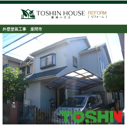
外壁塗装工事 座間市