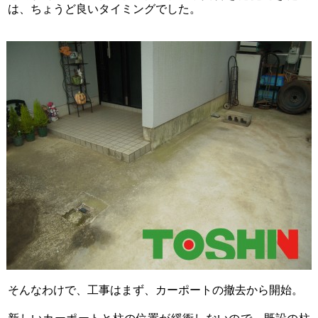
は、ちょうど良いタイミングでした。
そんなわけで、工事はまず、カーポートの撤去から開始。