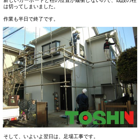
新しいカーポートと柱の位置が緩衝しないので、既設の柱
は切ってしまいました。
作業も半日で終了です。
そして、いよいよ翌日は、足場工事です。