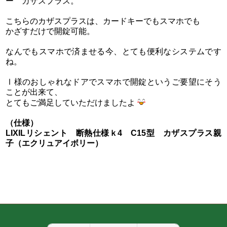
ー カザスプラス。
こちらのカザスプラスは、カードキーでもスマホでも
かざすだけで開錠可能。
なんでもスマホで済ませる今、とても便利なシステムです
ね。
Ⅰ様のおしゃれなドアでスマホで開錠というご要望にそう
ことが出来て、
とてもご満足していただけましたよ
（仕様）
LIXILリシェント 断熱仕様ｋ4 C15型 カザスプラス親
子（エクリュアイボリー）