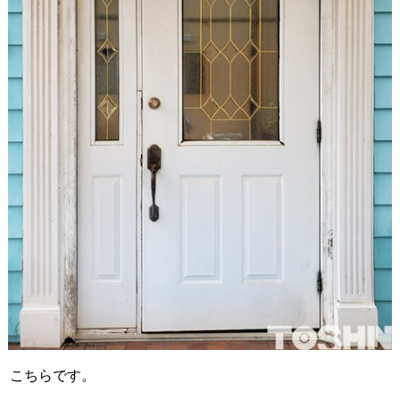
こちらです。