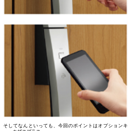
そしてなんといっても、今回のポイントはオプションキ