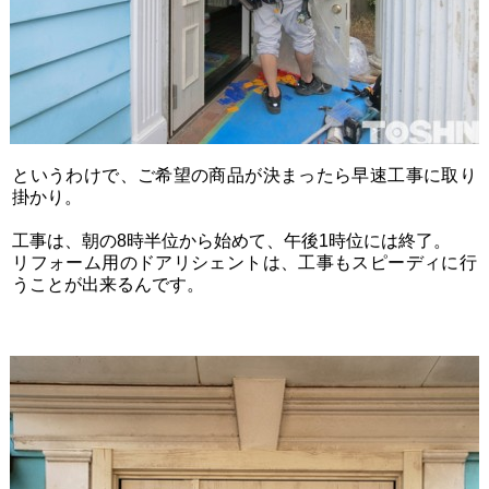
というわけで、ご希望の商品が決まったら早速工事に取り
掛かり。
工事は、朝の8時半位から始めて、午後1時位には終了。
リフォーム用のドアリシェントは、工事もスピーディに行
うことが出来るんです。