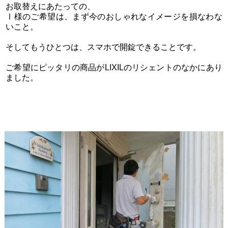
お取替えにあたっての、
Ⅰ様のご希望は、まず今のおしゃれなイメージを損なわな
いこと。
そしてもうひとつは、スマホで開錠できることです。
ご希望にピッタリの商品がLIXILのリシェントのなかにあり
ました。