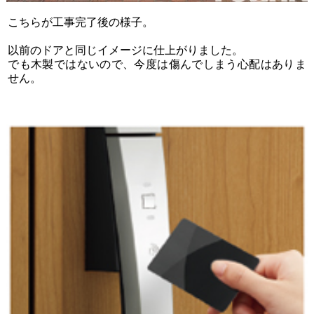
こちらが工事完了後の様子。
以前のドアと同じイメージに仕上がりました。
でも木製ではないので、今度は傷んでしまう心配はありま
せん。