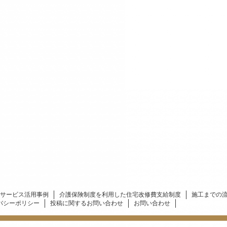
サービス活用事例
介護保険制度を利用した住宅改修費支給制度
施工までの
バシーポリシー
投稿に関するお問い合わせ
お問い合わせ