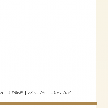
流れ
お客様の声
スタッフ紹介
スタッフブログ