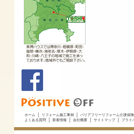
ホーム
リフォーム施工事例
バリアフリーリフォーム介護保険
よくある質問
新着情報
会社概要
サイトマップ
プライ