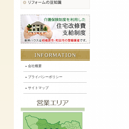
会社概要
プライバシーポリシー
サイトマップ