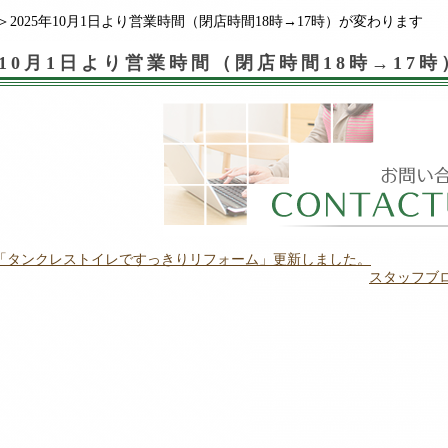
＞2025年10月1日より営業時間（閉店時間18時→17時）が変わります
5年10月1日より営業時間（閉店時間18時→17
「タンクレストイレですっきりリフォーム」更新しました。
スタッフブ