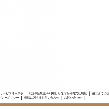
サービス活用事例
介護保険制度を利用した住宅改修費支給制度
施工までの
バシーポリシー
投稿に関するお問い合わせ
お問い合わせ