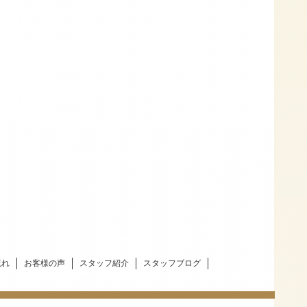
流れ
お客様の声
スタッフ紹介
スタッフブログ