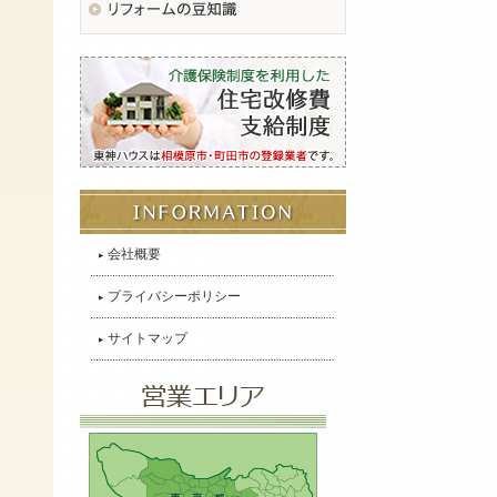
会社概要
プライバシーポリシー
サイトマップ