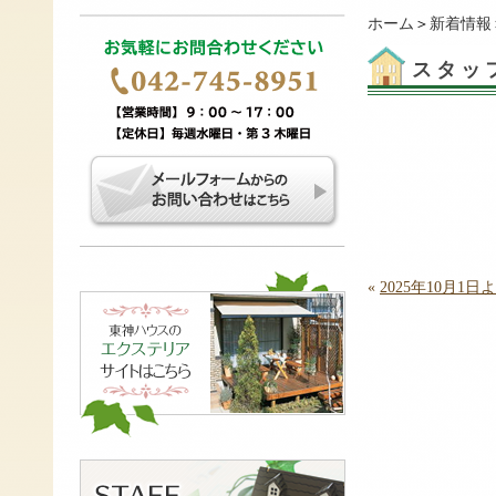
ホーム
＞
新着情報
スタッ
«
2025年10月