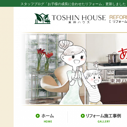
スタッフブログ「お子様の成長に合わせたリフォーム」更新しました