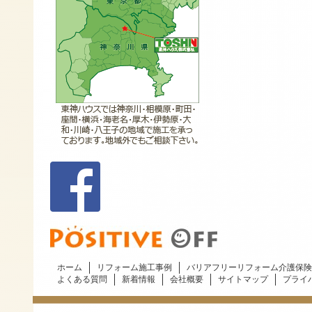
ホーム
リフォーム施工事例
バリアフリーリフォーム介護保険
よくある質問
新着情報
会社概要
サイトマップ
プライ