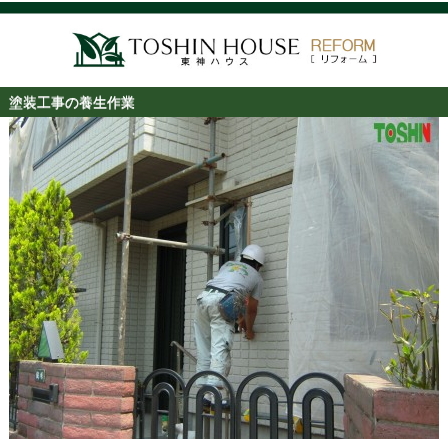
塗装工事の養生作業