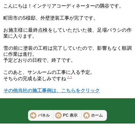
こんにちは！インテリアコーディネーターの隅谷です。
町田市のS様邸、外壁塗装工事が完了です。
お施主様に最終点検をしていただいた後、足場バラシの作
業に入ります。
雪の前に塗装の工程は完了していたので、影響もなく順調
に作業は進行。
予定どおりの日程で、終了です。
このあと、サンルームの工事に入る予定。
そちらの完成も楽しみですね
その他当社の施工事例は、こちらをクリック
パネル
PC 表示
ホーム