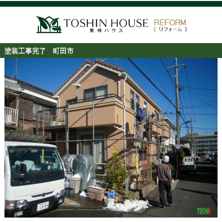
塗装工事完了 町田市