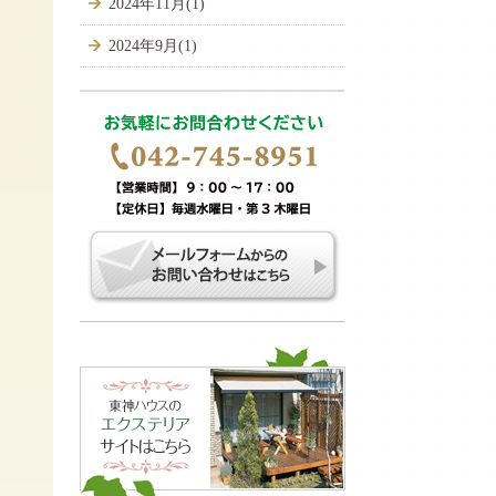
2024年11月(1)
2024年9月(1)