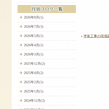
2026年8月(1)
2026年7月(3)
2026年5月(1)
«
塗装工事の現場
2026年4月(1)
2026年3月(1)
2025年12月(2)
2025年4月(2)
2025年2月(1)
2025年1月(1)
2024年12月(2)