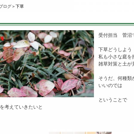
ブログ
＞下草
受付担当 菅沼
下草どうしよう
私も小さな庭を
雑草対策と土が
そうだ、何種類
いいのでは
ということで
を考えていきたいと