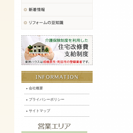
会社概要
プライバシーポリシー
サイトマップ