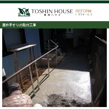
屋外手すりの取付工事