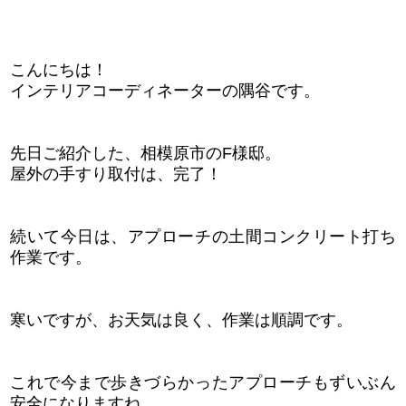
こんにちは！
インテリアコーディネーターの隅谷です。
先日ご紹介した、相模原市のF様邸。
屋外の手すり取付は、完了！
続いて今日は、アプローチの土間コンクリート打ち
作業です。
寒いですが、お天気は良く
、作業は順調です。
これで今まで歩きづらかったアプローチもずいぶん
安全になりますね。