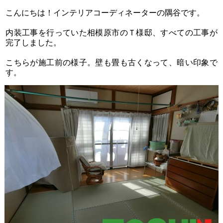
こんにちは！インテリアコーディネーターの隅谷です。
内装工事を行っていた相模原市のＴ様邸、すべての工事が
完了しました。
こちらが施工前の様子。壁も畳も古くなって、暗い印象で
す。