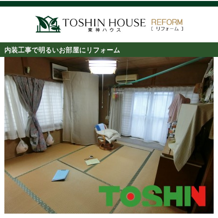
内装工事で明るいお部屋にリフォーム