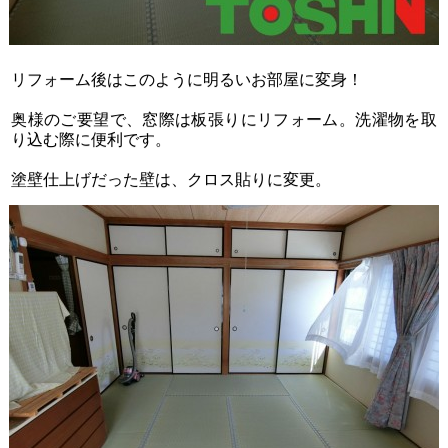
リフォーム後はこのように明るいお部屋に変身！
奥様のご要望で、窓際は板張りにリフォーム。洗濯物を取
り込む際に便利です。
塗壁仕上げだった壁は、クロス貼りに変更。