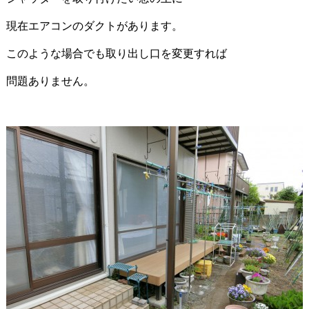
現在エアコンのダクトがあります。
このような場合でも取り出し口を変更すれば
問題ありません。