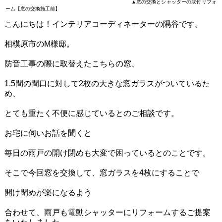
▲窓の交換とシャッターの取付リフォ
ーム【窓の交換施工前】
こんにちは！インテリアコーディネーターの隅谷です。
相模原市のM様邸。
防音工事の際に取替えたこちらの窓、
1.5間の間口に対して2枚の大きな窓ガラスがついているた
め、
とても重たく不便に感じているとのご相談です。
お宅に伺いお話を聞くと
毎日の雨戸の開け閉めも大変で困っているとのことです。
そこで今回窓を交換して、窓ガラスを4枚にすることで
開け閉めが楽になるよう
合わせて、雨戸も電動シャッターにリフォームするご提案