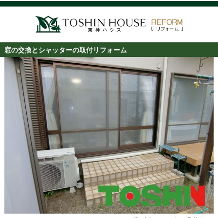
窓の交換とシャッターの取付リフォーム