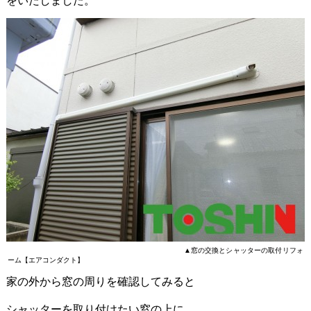
をいたしました。
▲窓の交換とシャッターの取付リフォ
ーム【エアコンダクト】
家の外から窓の周りを確認してみると
シャッターを取り付けたい窓の上に