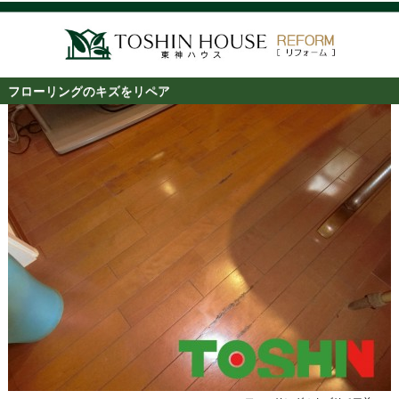
フローリングのキズをリペア