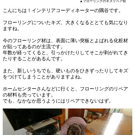
▲フローリングのキズリペア前
こんにちは！インテリアコーディネーターの隅谷です。
フローリングについたキズ、大きくなるととても気になり
ますね。
今のフローリング材は、表面に薄い突板とよばれる化粧材
が貼ってあるのが主流です。
年数が経ってくると、引っかけたりしてそこが剥がれてき
たりすることがあるんです。
また、新しいうちでも、硬いものをひきずったりしてキズ
をつけてしまうことがありますよね。
ホームセンターさんなどに行くと、フローリングのリペア
の材料も売っています。
でも、なかなか思うようにはリペアできないはず。