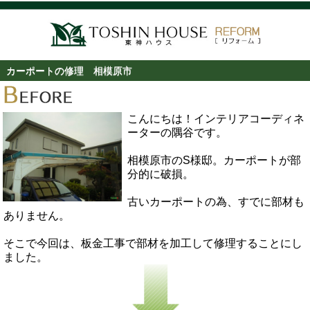
カーポートの修理 相模原市
こんにちは！インテリアコーディネ
ーターの隅谷です。
相模原市のS様邸。カーポートが部
分的に破損。
古いカーポートの為、すでに部材も
ありません。
そこで今回は、板金工事で部材を加工して修理することにし
ました。