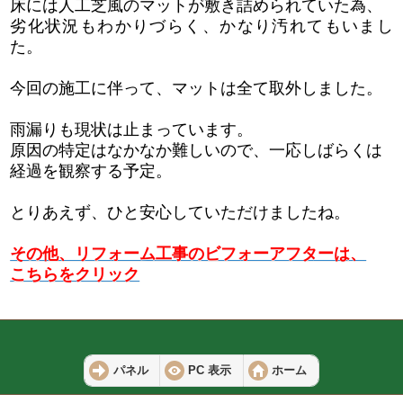
床には人工芝風のマットが敷き詰められていた為、
劣化状況もわかりづらく、かなり汚れてもいまし
た。
今回の施工に伴って、マットは全て取外しました。
雨漏りも現状は止まっています。
原因の特定はなかなか難しいので、一応しばらくは
経過を観察する予定。
とりあえず、ひと安心していただけましたね。
その他、リフォーム工事のビフォーアフターは、
こちらをクリック
パネル
PC 表示
ホーム