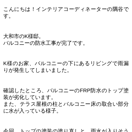
こんにちは！インテリアコーディネーターの隅谷で
す。
大和市のK様邸。
バルコニーの防水工事が完了です。
K様のお家、バルコニーの下にあるリビングで雨漏
りが発生してしまいました。
確認したところ、バルコニーのFRP防水のトップ塗
装が劣化しています。
また、テラス屋根の柱とバルコニー床の取合い部分
に水が入っている様子。
今回、トップの塗装の塗り直しと、雨水が入りそう