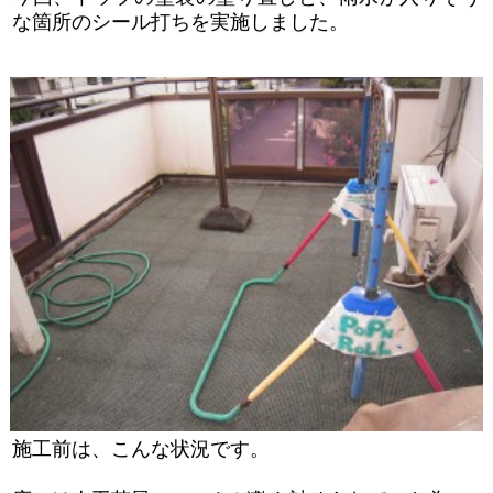
な箇所のシール打ちを実施しました。
施工前は、こんな状況です。