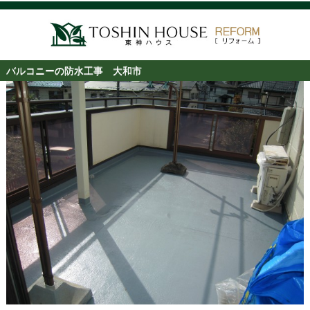
バルコニーの防水工事 大和市