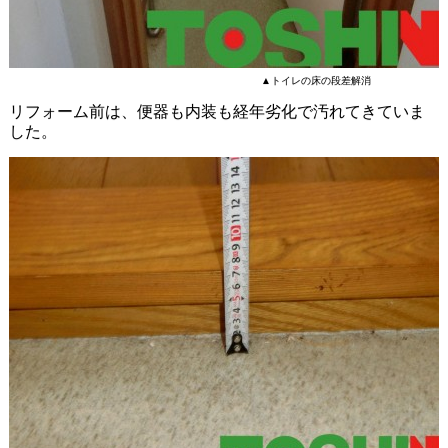
▲トイレの床の段差解消
リフォーム前は、便器も内装も経年劣化で汚れてきていま
した。