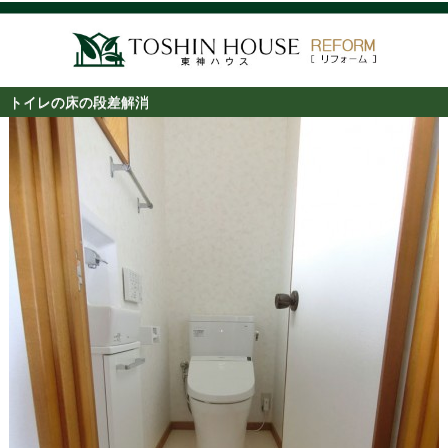
トイレの床の段差解消