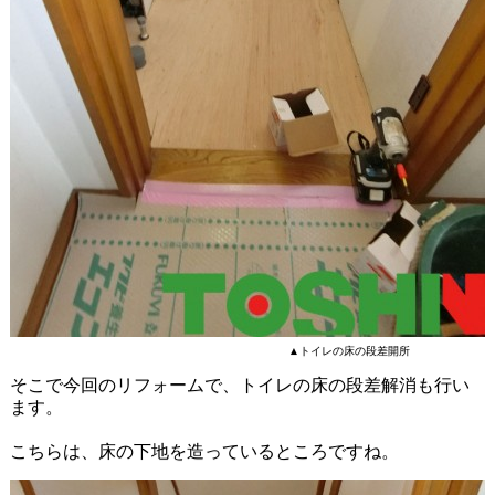
▲トイレの床の段差開所
そこで今回のリフォームで、トイレの床の段差解消も行い
ます。
こちらは、床の下地を造っているところですね。