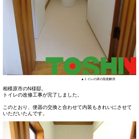
▲トイレの床の段差解消
相模原市のN様邸。
トイレの改修工事が完了しました。
このとおり、便器の交換と合わせて内装もきれいにさせて
いただいたんです。