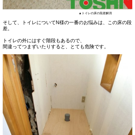
▲トイレの床の段差解消
そして、トイレについてN様の一番のお悩みは、この床の段
差。
トイレの外にはすぐ階段もあるので、
間違ってつまずいたりすると、とても危険です。