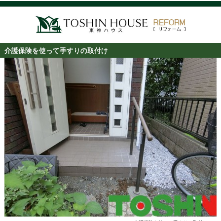
介護保険を使って手すりの取付け