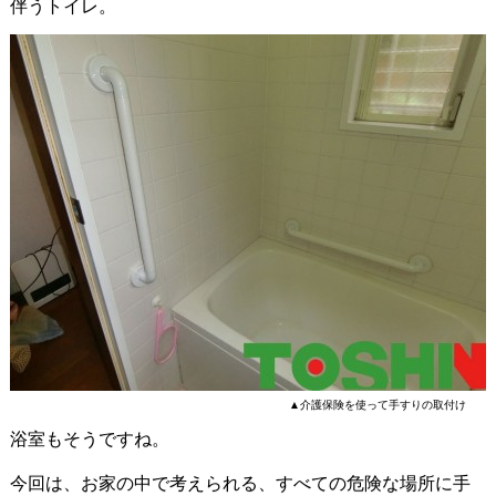
伴うトイレ。
▲介護保険を使って手すりの取付け
浴室もそうですね。
今回は、お家の中で考えられる、すべての危険な場所に手