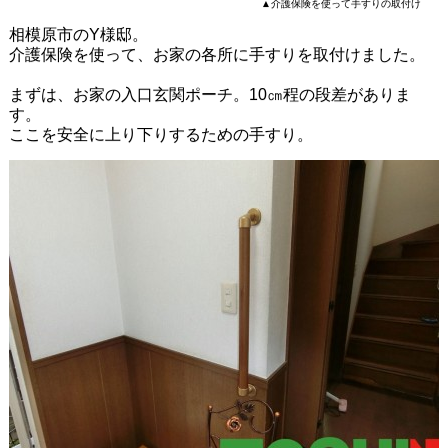
▲介護保険を使って手すりの取付け
相模原市のY様邸。
介護保険を使って、お家の各所に手すりを取付けました。
まずは、お家の入口玄関ポーチ。10㎝程の段差がありま
す。
ここを安全に上り下りするための手すり。