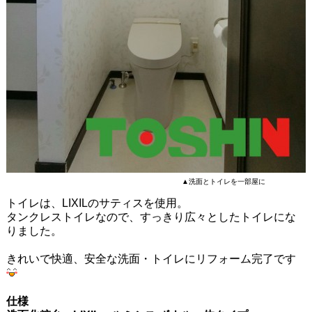
▲洗面とトイレを一部屋に
トイレは、LIXILのサティスを使用。
タンクレストイレなので、すっきり広々としたトイレにな
りました。
きれいで快適、安全な洗面・トイレにリフォーム完了です
仕様