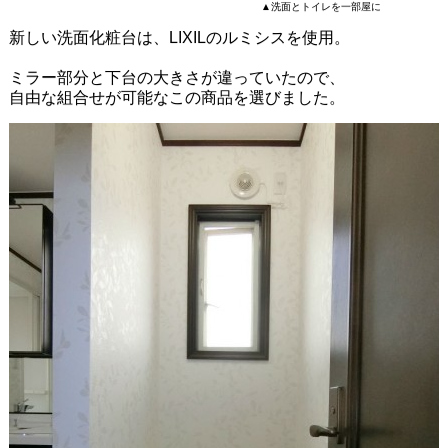
▲洗面とトイレを一部屋に
新しい洗面化粧台は、LIXILのルミシスを使用。
ミラー部分と下台の大きさが違っていたので、
自由な組合せが可能なこの商品を選びました。