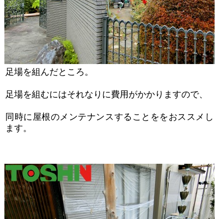
足場を組んだところ。
足場を組むにはそれなりに費用がかかりますので、
同時に屋根のメンテナンスすることををおススメし
ます。