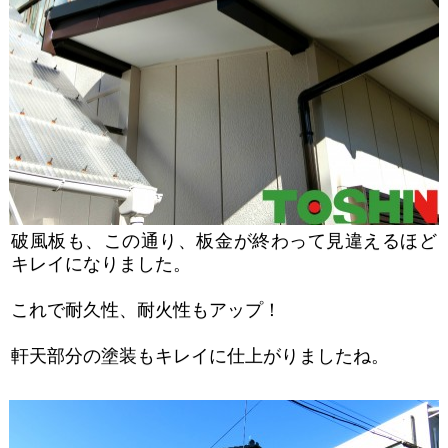
破風板も、この通り、板金が終わって見違えるほど
キレイになりました。
これで耐久性、耐火性もアップ！
軒天部分の塗装もキレイに仕上がりましたね。