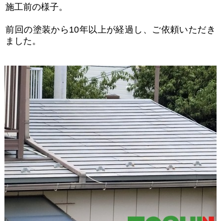
施工前の様子。
前回の塗装から10年以上が経過し、ご依頼いただき
ました。