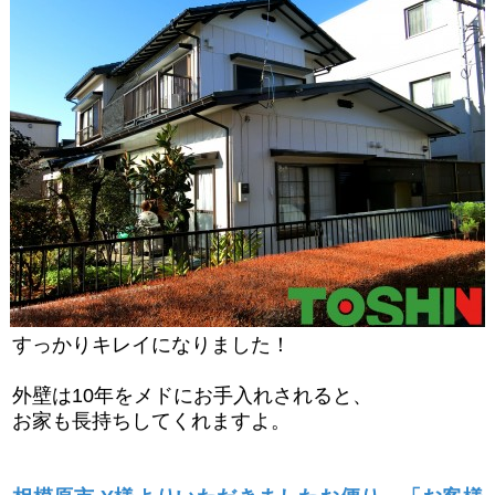
すっかりキレイになりました！
外壁は10年をメドにお手入れされると、
お家も長持ちしてくれますよ。