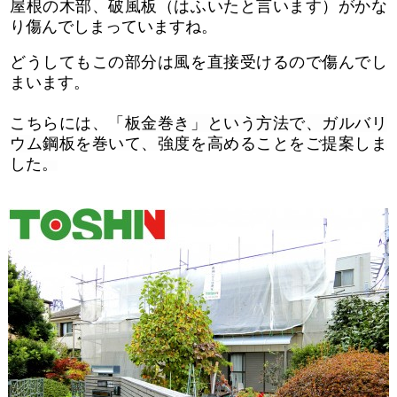
屋根の木部、破風板（はふいたと言います）がかな
り傷んでしまっていますね。
どうしてもこの部分は風を直接受けるので傷んでし
まいます。
こちらには、「
板金巻き」という方法で、ガルバリ
ウム
鋼板を巻いて、強度を高めることをご提案しま
した。