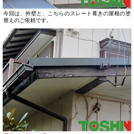
今回は、外壁と、こちらのスレート葺きの屋根の塗
替えのご依頼です。