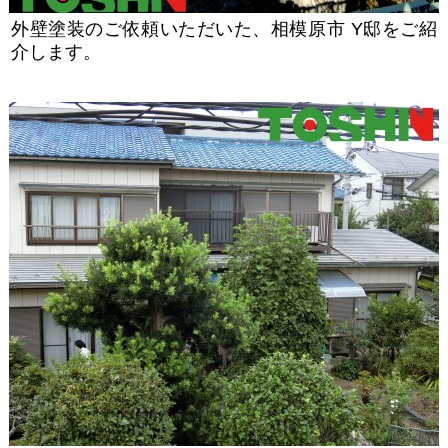
外壁塗装のご依頼いただいた、相模原市 Y邸をご紹
介します。