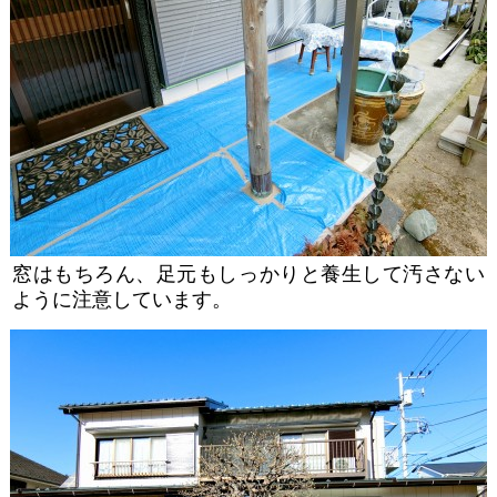
窓はもちろん、足元もしっかりと養生して汚さない
ように注意しています。