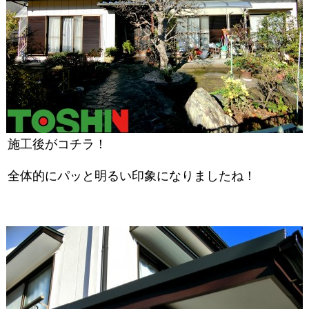
施工後がコチラ！
全体的にパッと明るい印象になりましたね！