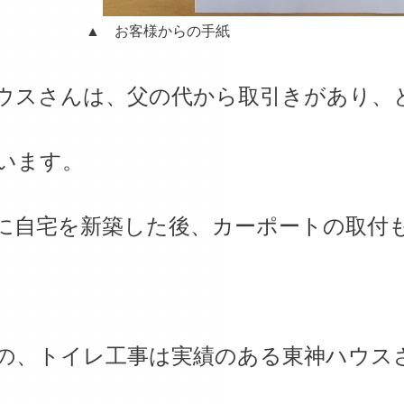
▲ お客様からの手紙
ウスさんは、父の代から取引きがあり、
います。
前に自宅を新築した後、カーポートの取付
の、トイレ工事は実績のある東神ハウス