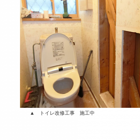
▲ トイレ改修工事 施工中