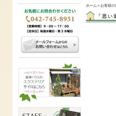
ホーム
＞
お客様の
「思い