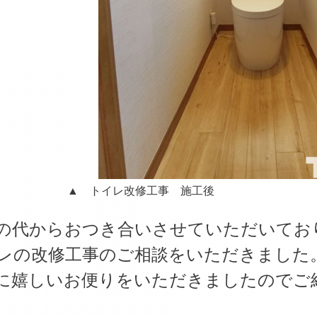
トイレ改修工事 施工後
の代からおつき合いさせていただいてお
レの改修工事のご相談をいただきました
に嬉しいお便りをいただきましたのでご