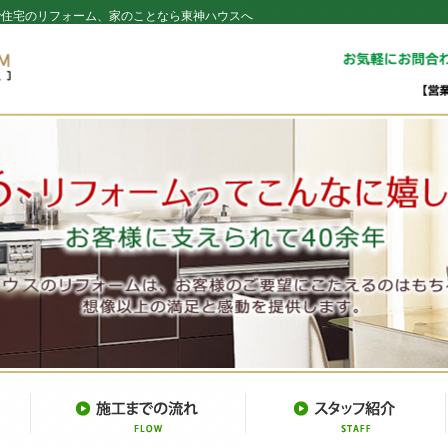
で住宅のリフォーム、家のことなら東神ハウスへ