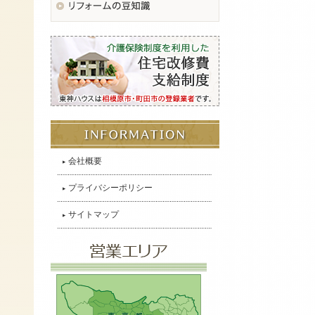
会社概要
プライバシーポリシー
サイトマップ