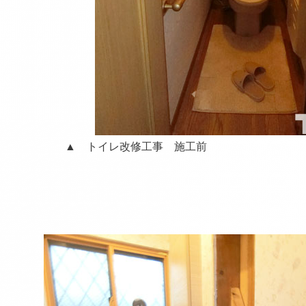
トイレ改修工事 施工前