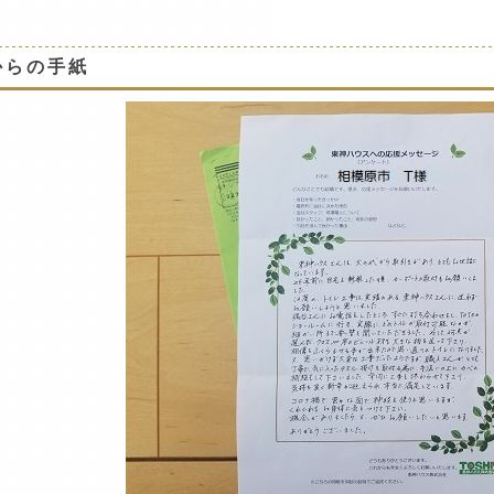
からの手紙