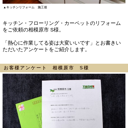
▲キッチンリフォーム 施工後
キッチン・フローリング・カーペットのリフォーム
をご依頼の相模原市 S様。
「熱心に作業してる姿は大変いいです」とお書きい
ただいたアンケートをご紹介します。
お客様アンケート 相模原市 S様