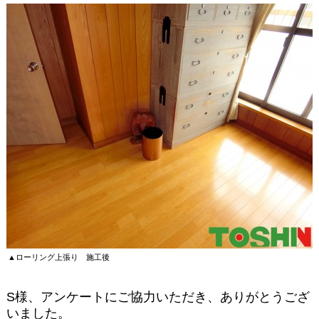
▲ローリング上張り 施工後
S様、アンケートにご協力いただき、ありがとうござ
いました。