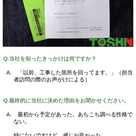
Q.
当社を知ったきっかけは何ですか？
A.
「以前、工事した箇所を回ってます。」（担当
者訪問の際のお声がけによる）
Q.
最終的に当社に決めた理由をお聞かせください。
A.
最初から予定があった。あちこち調べる性格で
ない。
特にないですけど、感じが良かった。