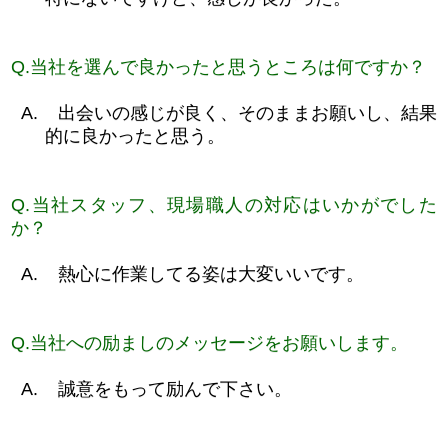
Q.
当社を選んで良かったと思うところは何ですか？
A.
出会いの感じが良く、そのままお願いし、結果
的に良かったと思う。
Q.
当社スタッフ、現場職人の対応はいかがでした
か？
A.
熱心に作業してる姿は大変いいです。
Q.
当社への励ましのメッセージをお願いします。
A.
誠意をもって励んで下さい。