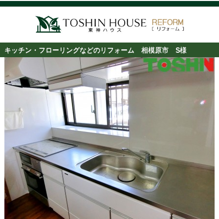
キッチン・フローリングなどのリフォーム 相模原市 S様