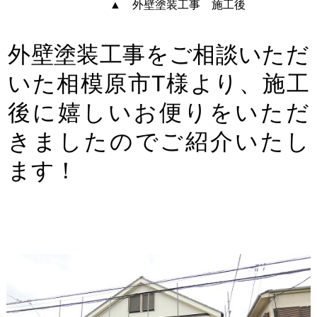
▲ 外壁塗装工事 施工後
外壁塗装工事をご相談いただ
いた相模原市T様より、施工
後に嬉しいお便りをいただ
きましたのでご紹介いたし
ます！