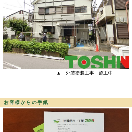
▲ 外装塗装工事 施工中
お客様からの手紙