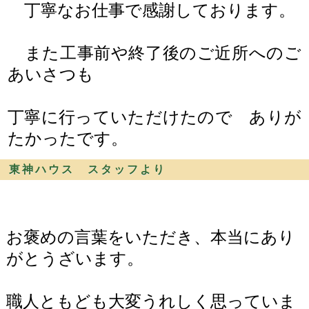
丁寧なお仕事で感謝しております。
また工事前や終了後のご近所へのご
あいさつも
丁寧に行っていただけたので ありが
たかったです。
東神ハウス スタッフより
お褒めの言葉をいただき、本当にあり
がとうざいます。
職人ともども大変うれしく思っていま