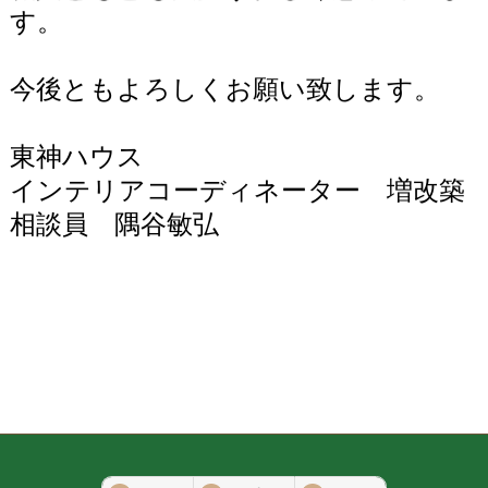
す。
今後ともよろしくお願い致します。
東神ハウス
インテリアコーディネーター 増改築
相談員 隅谷敏弘