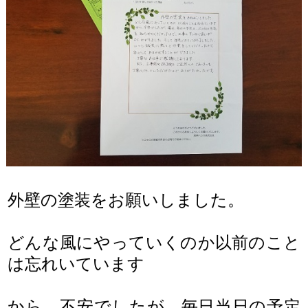
外壁の塗装をお願いしました。
どんな風にやっていくのか以前のこと
は忘れいています
から、不安でしたが、毎日当日の予定