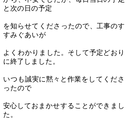
と次の日の予定
を知らせてくださったので、工事のす
すみぐあいが
よくわかりました。そして予定どおり
に終了しました。
いつも誠実に黙々と作業をしてくださ
ったので
安心しておまかせすることができまし
た。