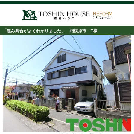
「進み具合がよくわかりました」 相模原市 T様