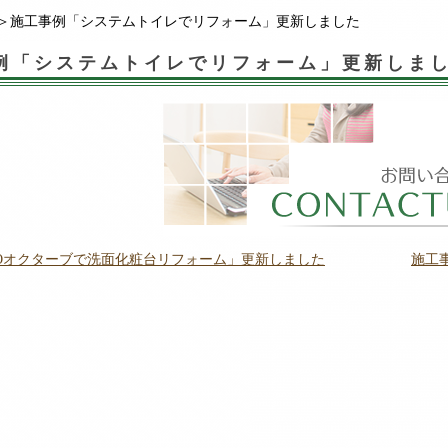
＞施工事例「システムトイレでリフォーム」更新しました
例「システムトイレでリフォーム」更新しま
TOオクターブで洗面化粧台リフォーム」更新しました
施工