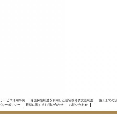
サービス活用事例
介護保険制度を利用した住宅改修費支給制度
施工までの
バシーポリシー
投稿に関するお問い合わせ
お問い合わせ