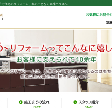
田で住宅のリフォーム、家のことなら東神ハウスへ