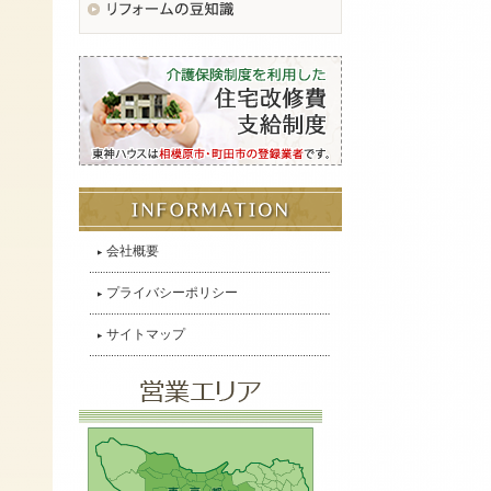
会社概要
プライバシーポリシー
サイトマップ