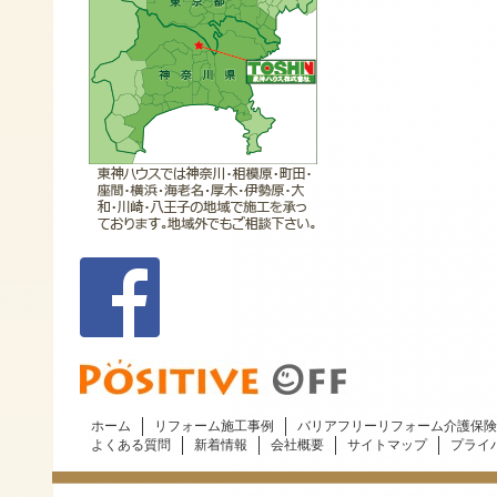
ホーム
リフォーム施工事例
バリアフリーリフォーム介護保険
よくある質問
新着情報
会社概要
サイトマップ
プライ