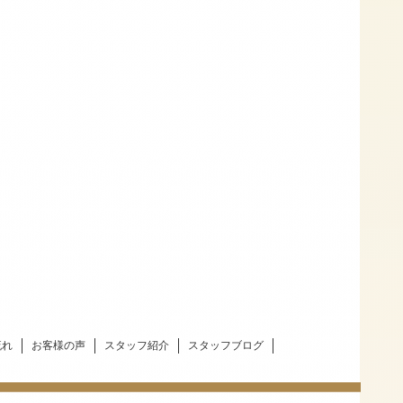
流れ
お客様の声
スタッフ紹介
スタッフブログ