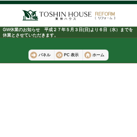
GW休業のお知らせ 平成２７年５月３日(日)より６日（水）までを
休業とさせていただきます。
パネル
PC 表示
ホーム