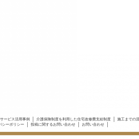
サービス活用事例
介護保険制度を利用した住宅改修費支給制度
施工までの
バシーポリシー
投稿に関するお問い合わせ
お問い合わせ