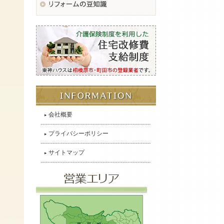
会社概要
プライバシーポリシー
サイトマップ