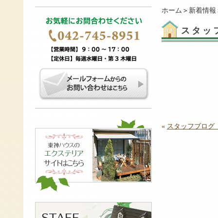
ホーム
＞
新着情報
スタッ
«
スタッフブログ