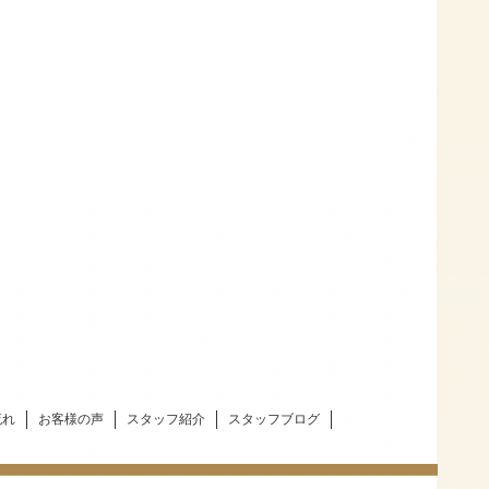
流れ
お客様の声
スタッフ紹介
スタッフブログ