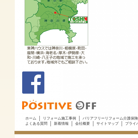
ホーム
リフォーム施工事例
バリアフリーリフォーム介護保険
よくある質問
新着情報
会社概要
サイトマップ
プライ