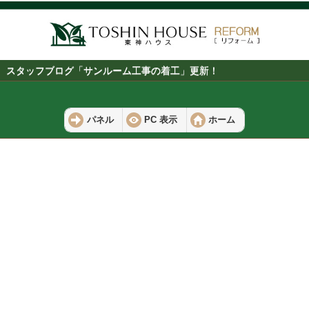
スタッフブログ「サンルーム工事の着工」更新！
パネル
PC 表示
ホーム