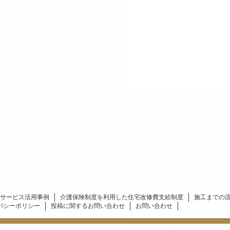
サービス活用事例
介護保険制度を利用した住宅改修費支給制度
施工までの
バシーポリシー
投稿に関するお問い合わせ
お問い合わせ