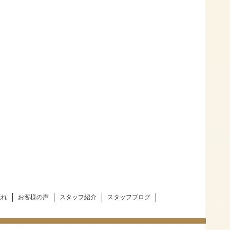
流れ
お客様の声
スタッフ紹介
スタッフブログ