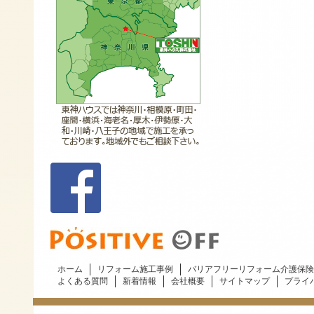
ホーム
リフォーム施工事例
バリアフリーリフォーム介護保険
よくある質問
新着情報
会社概要
サイトマップ
プライ