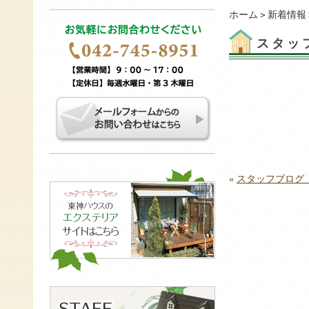
ホーム
＞
新着情報
スタッ
«
スタッフブログ