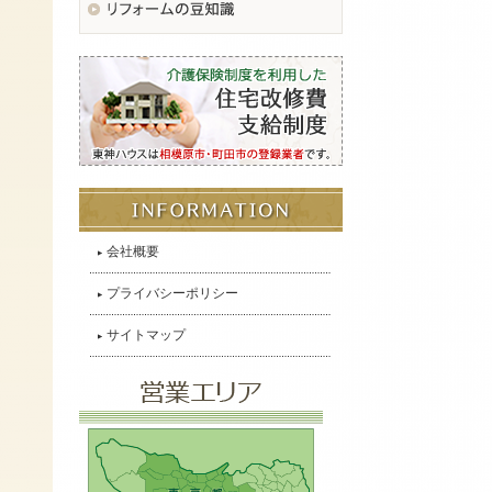
会社概要
プライバシーポリシー
サイトマップ