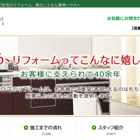
で住宅のリフォーム、家のことなら東神ハウスへ