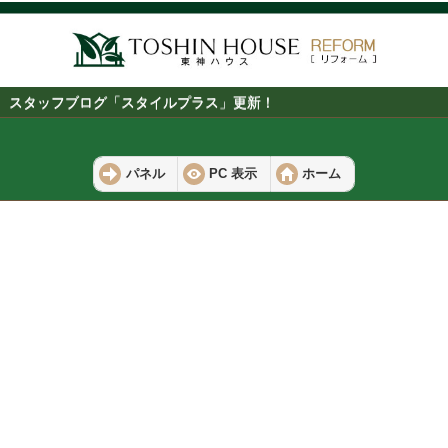
スタッフブログ「スタイルプラス」更新！
パネル
PC 表示
ホーム