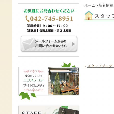
ホーム
＞
新着情報
スタッ
«
スタッフブログ