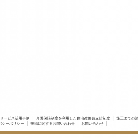
サービス活用事例
介護保険制度を利用した住宅改修費支給制度
施工までの
バシーポリシー
投稿に関するお問い合わせ
お問い合わせ