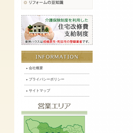
会社概要
プライバシーポリシー
サイトマップ