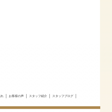
流れ
お客様の声
スタッフ紹介
スタッフブログ