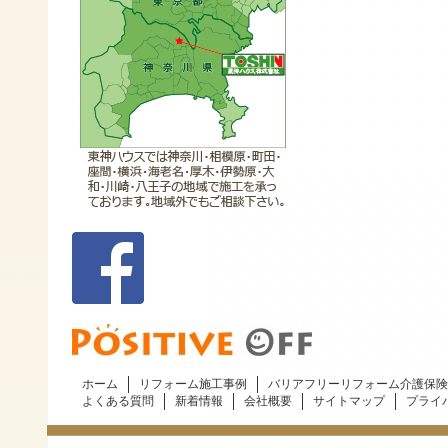
ホーム
リフォーム施工事例
バリアフリーリフォーム介護保険
よくある質問
新着情報
会社概要
サイトマップ
プライ