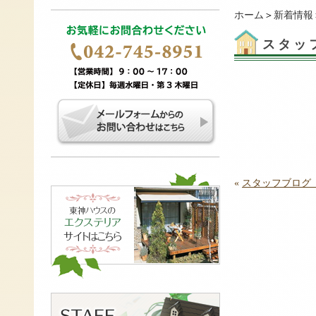
ホーム
＞
新着情報
スタッ
«
スタッフブログ