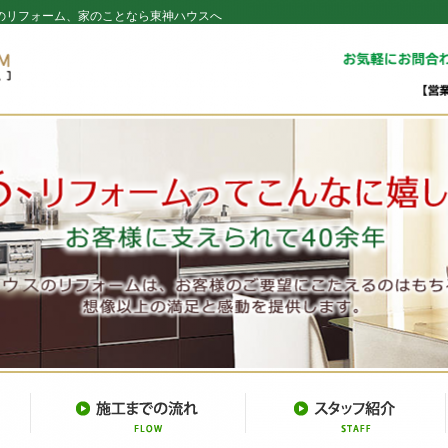
のリフォーム、家のことなら東神ハウスへ