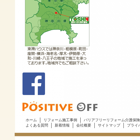
ホーム
リフォーム施工事例
バリアフリーリフォーム介護保険
よくある質問
新着情報
会社概要
サイトマップ
プライ