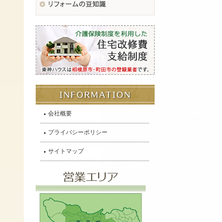
会社概要
プライバシーポリシー
サイトマップ