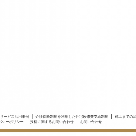
サービス活用事例
介護保険制度を利用した住宅改修費支給制度
施工までの
バシーポリシー
投稿に関するお問い合わせ
お問い合わせ