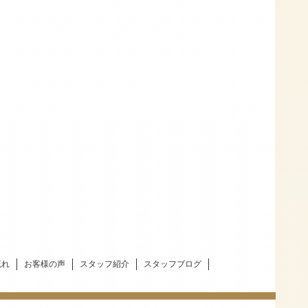
流れ
お客様の声
スタッフ紹介
スタッフブログ