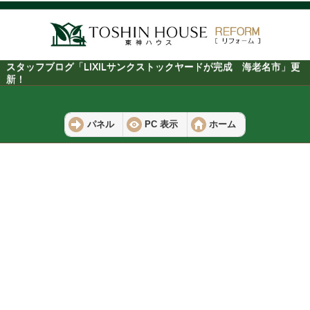
スタッフブログ「LIXILサンクストックヤードが完成 海老名市」更
新！
パネル
PC 表示
ホーム