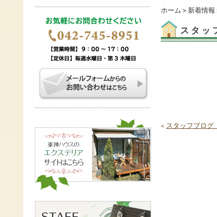
ホーム
＞
新着情報
スタッ
«
スタッフブログ