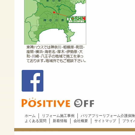
ホーム
リフォーム施工事例
バリアフリーリフォーム介護保険
よくある質問
新着情報
会社概要
サイトマップ
プライ