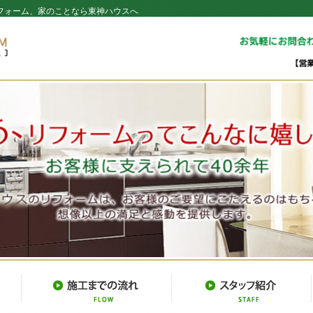
フォーム、家のことなら東神ハウスへ