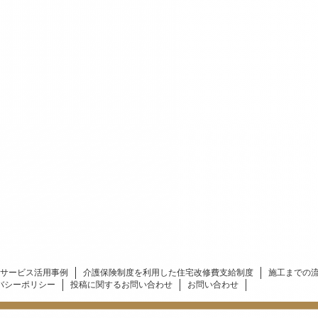
サービス活用事例
介護保険制度を利用した住宅改修費支給制度
施工までの
バシーポリシー
投稿に関するお問い合わせ
お問い合わせ