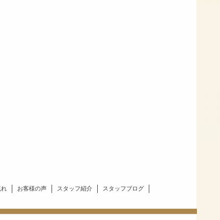
流れ
お客様の声
スタッフ紹介
スタッフブログ