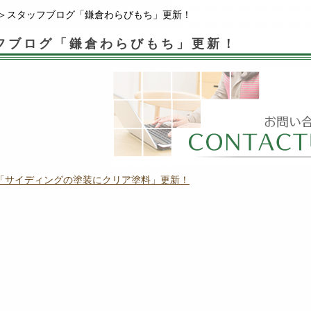
＞スタッフブログ「鎌倉わらびもち」更新！
フブログ「鎌倉わらびもち」更新！
「サイディングの塗装にクリア塗料」更新！