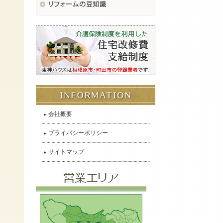
会社概要
プライバシーポリシー
サイトマップ