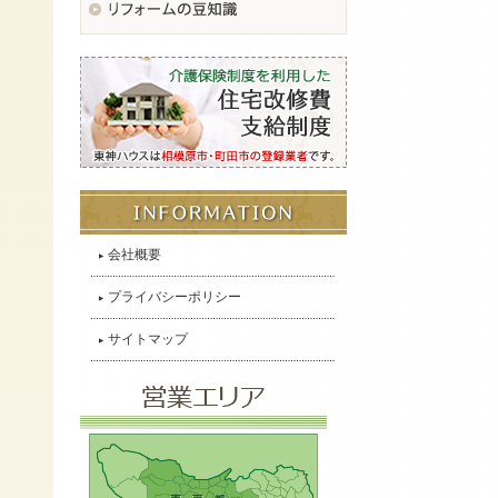
会社概要
プライバシーポリシー
サイトマップ