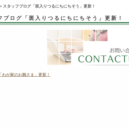
＞スタッフブログ「斑入りつるにちにちそう」更新！
フブログ「斑入りつるにちにちそう」更新！
「わが家のお雛さま」更新！