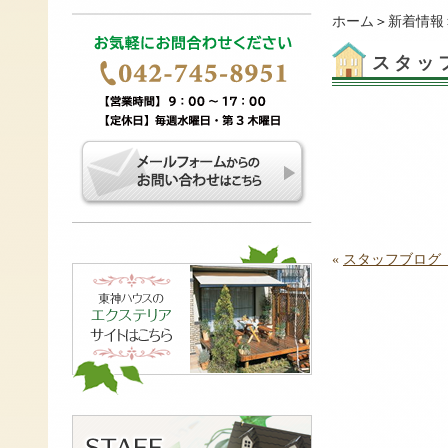
ホーム
＞
新着情報
スタッ
«
スタッフブログ