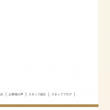
流れ
お客様の声
スタッフ紹介
スタッフブログ