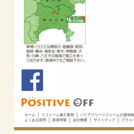
ホーム
リフォーム施工事例
バリアフリーリフォーム介護保険
よくある質問
新着情報
会社概要
サイトマップ
プライ