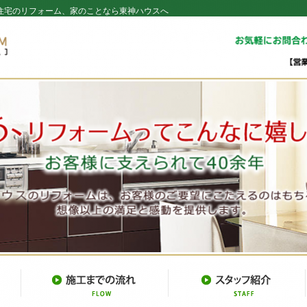
住宅のリフォーム、家のことなら東神ハウスへ