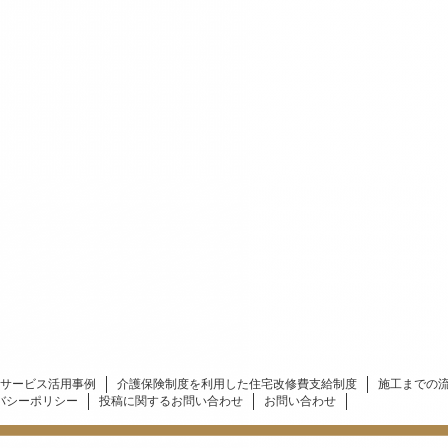
サービス活用事例
介護保険制度を利用した住宅改修費支給制度
施工までの
バシーポリシー
投稿に関するお問い合わせ
お問い合わせ