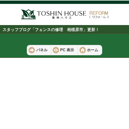
スタッフブログ「フェンスの修理 相模原市」更新！
パネル
PC 表示
ホーム