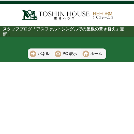
スタッフブログ「アスファルトシングルでの屋根の葺き替え」更
新！
パネル
PC 表示
ホーム