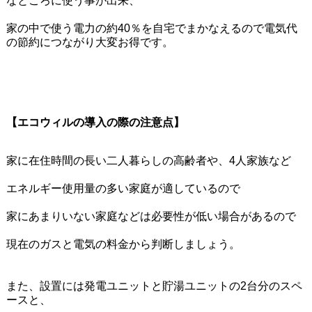
なところに使う事が出来、
家の中で使う電力の約40％を自宅でまかなえるので電気代
の節約につながり大変お得です。
【エコウィルの導入の際の注意点】
家に在住時間の長い二人暮らしの高齢者や、4人家族など
エネルギー使用量の多い家庭が適しているので
家にあまりいない家庭などは必要性が低い場合があるので
現在のガスと電気の料金から判断しましょう。
また、設置には発電ユニットと貯湯ユニットの2台分のスペ
ースと、