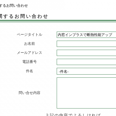
するお問い合わせ
関するお問い合わせ
ページタイトル
お名前
メールアドレス
電話番号
件名
問い合せ内容
上記の内容でよろしければ