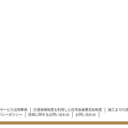
サービス活用事例
介護保険制度を利用した住宅改修費支給制度
施工までの
バシーポリシー
投稿に関するお問い合わせ
お問い合わせ