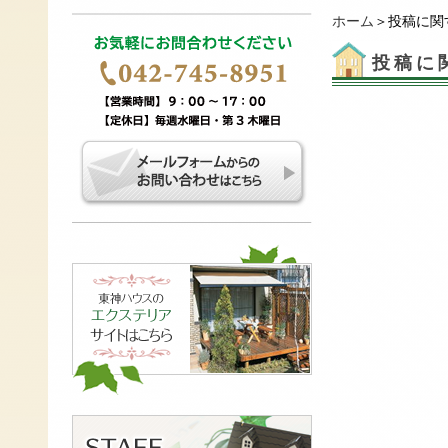
ホーム
＞投稿に関
投稿に