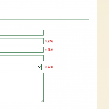
※必須
※必須
※必須