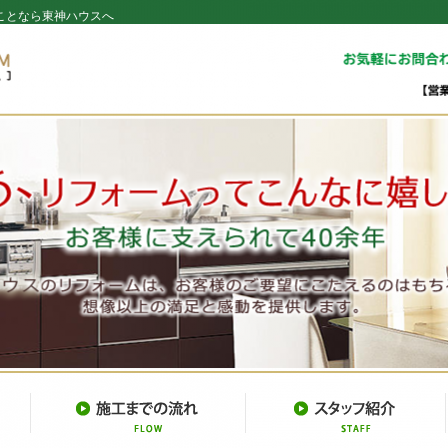
ことなら東神ハウスへ