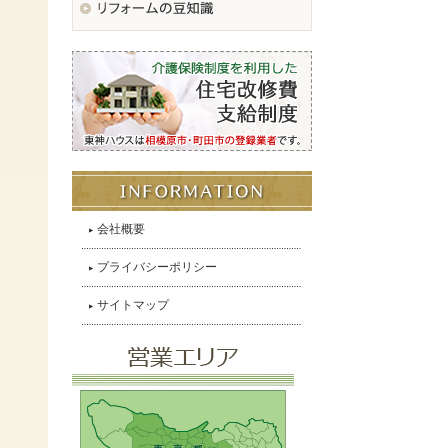
会社概要
プライバシーポリシー
サイトマップ