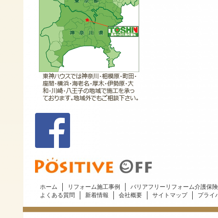
ホーム
リフォーム施工事例
バリアフリーリフォーム介護保険
よくある質問
新着情報
会社概要
サイトマップ
プライ