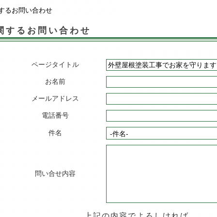
するお問い合わせ
関するお問い合わせ
ページタイトル
お名前
メールアドレス
電話番号
件名
問い合せ内容
上記の内容でよろしければ