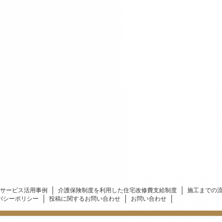
サービス活用事例
介護保険制度を利用した住宅改修費支給制度
施工までの
バシーポリシー
投稿に関するお問い合わせ
お問い合わせ