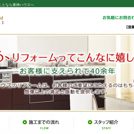
ことなら東神ハウスへ