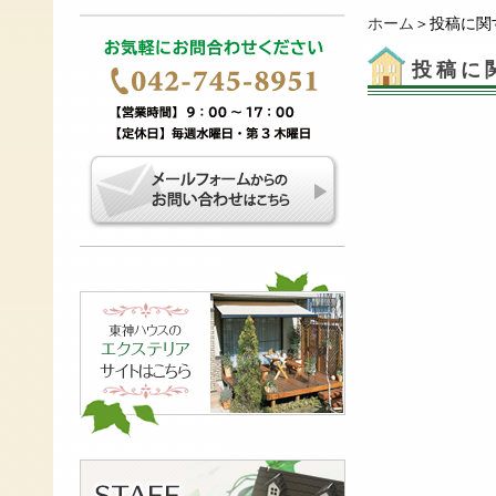
ホーム
＞投稿に関
投稿に