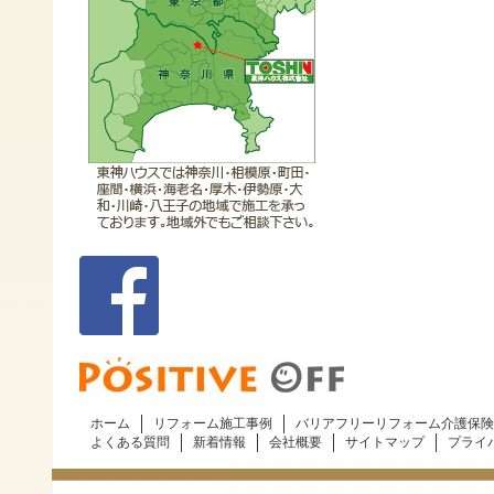
ホーム
リフォーム施工事例
バリアフリーリフォーム介護保険
よくある質問
新着情報
会社概要
サイトマップ
プライ