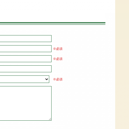
※必須
※必須
※必須