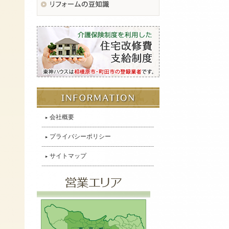
会社概要
プライバシーポリシー
サイトマップ