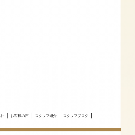
流れ
お客様の声
スタッフ紹介
スタッフブログ