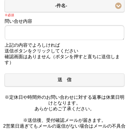
-件名-
※必須
問い合せ内容
上記の内容でよろしければ
送信ボタンをクリックしてください
確認画面はありません（ボタンを押すと直ちに送信しま
す）
送 信
※定休日や時間外のお問い合わせに対する返事は休業日明
けとなります。
あらかじめご了承ください。
※送信後、受付確認メールが届きます。
2営業日過ぎてもメールの返信がない場合はメールの不具合