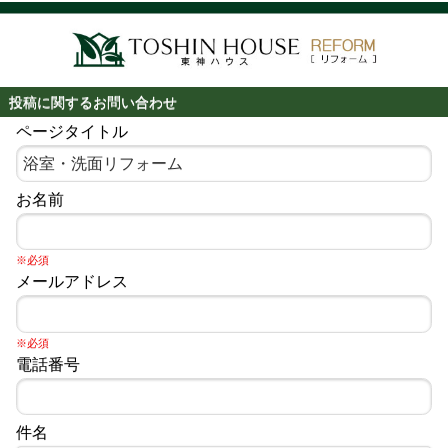
投稿に関するお問い合わせ
ページタイトル
お名前
※必須
メールアドレス
※必須
電話番号
件名