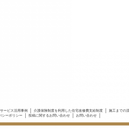
サービス活用事例
介護保険制度を利用した住宅改修費支給制度
施工までの
バシーポリシー
投稿に関するお問い合わせ
お問い合わせ