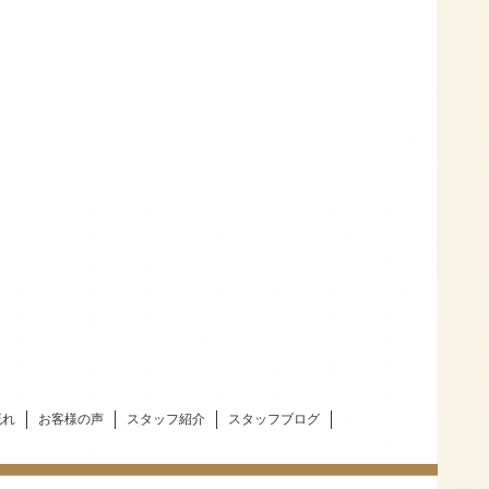
流れ
お客様の声
スタッフ紹介
スタッフブログ