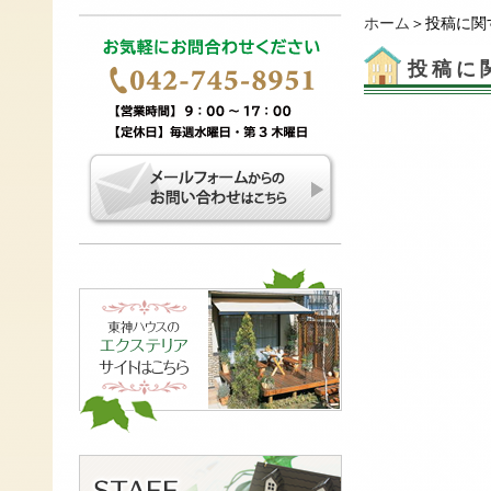
ホーム
＞投稿に関
投稿に