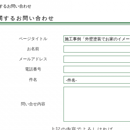
するお問い合わせ
関するお問い合わせ
ページタイトル
お名前
メールアドレス
電話番号
件名
問い合せ内容
上記の内容でよろしければ