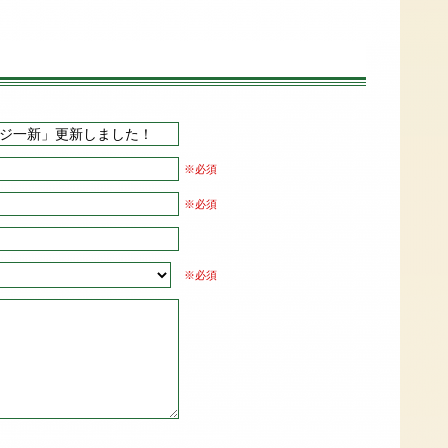
※必須
※必須
※必須