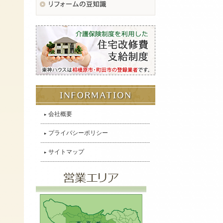
会社概要
プライバシーポリシー
サイトマップ