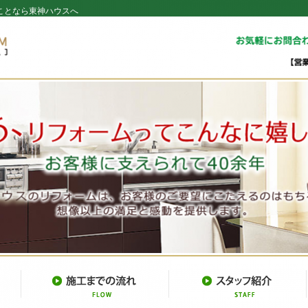
ことなら東神ハウスへ