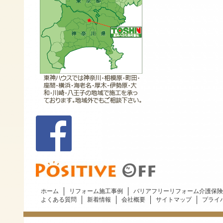
ホーム
リフォーム施工事例
バリアフリーリフォーム介護保険
よくある質問
新着情報
会社概要
サイトマップ
プライ