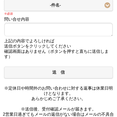
-件名-
※必須
問い合せ内容
上記の内容でよろしければ
送信ボタンをクリックしてください
確認画面はありません（ボタンを押すと直ちに送信しま
す）
送 信
※定休日や時間外のお問い合わせに対する返事は休業日明
けとなります。
あらかじめご了承ください。
※送信後、受付確認メールが届きます。
2営業日過ぎてもメールの返信がない場合はメールの不具合