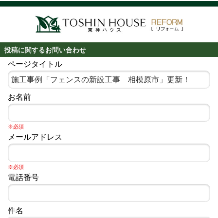
投稿に関するお問い合わせ
ページタイトル
お名前
※必須
メールアドレス
※必須
電話番号
件名