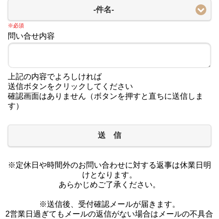
-件名-
※必須
問い合せ内容
上記の内容でよろしければ
送信ボタンをクリックしてください
確認画面はありません（ボタンを押すと直ちに送信しま
す）
送 信
※定休日や時間外のお問い合わせに対する返事は休業日明
けとなります。
あらかじめご了承ください。
※送信後、受付確認メールが届きます。
2営業日過ぎてもメールの返信がない場合はメールの不具合