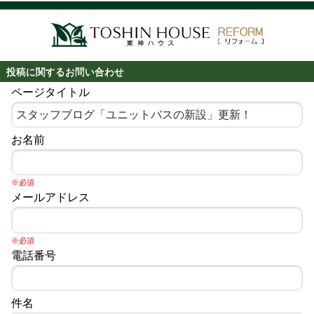
投稿に関するお問い合わせ
ページタイトル
お名前
※必須
メールアドレス
※必須
電話番号
件名